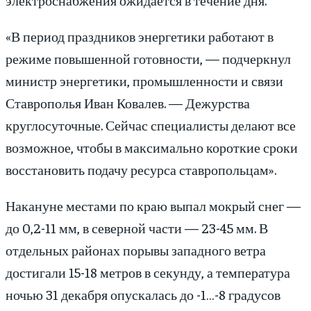
«В период праздников энергетики работают в
режиме повышенной готовности, — подчеркнул
министр энергетики, промышленности и связи
Ставрополья Иван Ковалев. — Дежурства
круглосуточные. Сейчас специалисты делают все
возможное, чтобы в максимально короткие сроки
восстановить подачу ресурса ставропольцам».
Накануне местами по краю выпал мокрый снег —
до 0,2-11 мм, в северной части — 23-45 мм. В
отдельных районах порывы западного ветра
достигали 15-18 метров в секунду, а температура
ночью 31 декабря опускалась до -1…-8 градусов