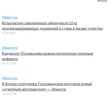
Общество
Кольцовские таможенники обнаружили 17 кг
незадекларированных украшений и сумок в багаже туристки
31.07.2026
Общество
Кардиолог Поскакалова назвала нетипичные признаки
инфаркта
23.07.2026
Общество
В Курске сотрудники Госпожнадзора получили новый
служебный автотранспорт — Новости
20.07.2026