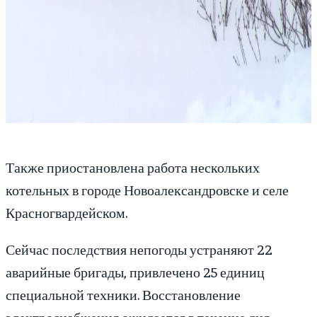
Также приостановлена работа нескольких
котельных в городе Новоалександровске и селе
Красногвардейском.
Сейчас последствия непогоды устраняют 22
аварийные бригады, привлечено 25 единиц
специальной техники. Восстановление
электроснабжения ожидается в течение дня.