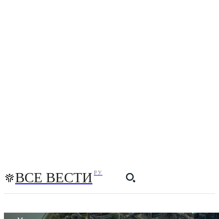
ВСЕ ВЕСТИ
РУ