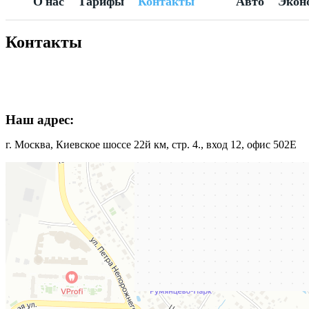
О нас
Тарифы
Контакты
Авто
Экон
Контакты
Наш адрес:
г. Москва, Киевское шоссе 22й км, стр. 4., вход 12, офис 502Е