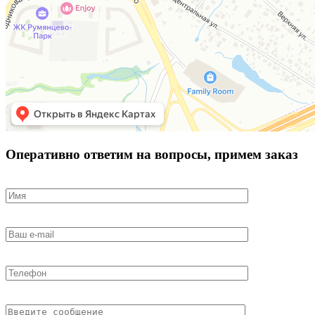
Оперативно ответим на вопросы, примем заказ