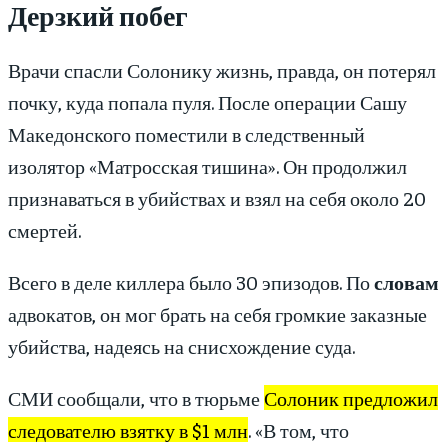
Дерзкий побег
Врачи спасли Солонику жизнь, правда, он потерял
почку, куда попала пуля. После операции Сашу
Македонского поместили в следственный
изолятор «Матросская тишина». Он продолжил
признаваться в убийствах и взял на себя около 20
смертей.
Всего в деле киллера было 30 эпизодов. По
словам
адвокатов, он мог брать на себя громкие заказные
убийства, надеясь на снисхождение суда.
СМИ сообщали, что в тюрьме
Солоник предложил
следователю взятку в $1 млн
. «В том, что