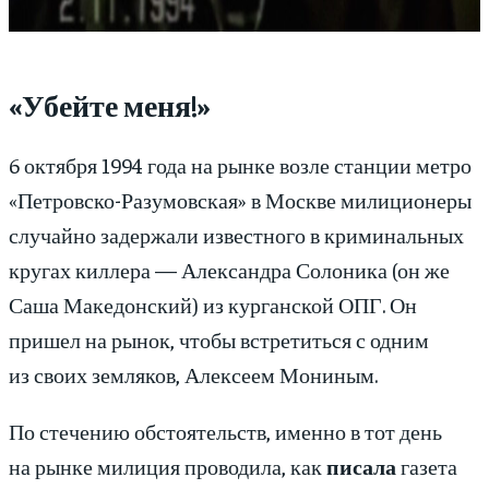
«Убейте меня!»
6 октября 1994 года на рынке возле станции метро
«Петровско-Разумовская» в Москве милиционеры
случайно задержали известного в криминальных
кругах киллера — Александра Солоника (он же
Саша Македонский) из курганской ОПГ. Он
пришел на рынок, чтобы встретиться с одним
из своих земляков, Алексеем Мониным.
По стечению обстоятельств, именно в тот день
на рынке милиция проводила, как
писала
газета