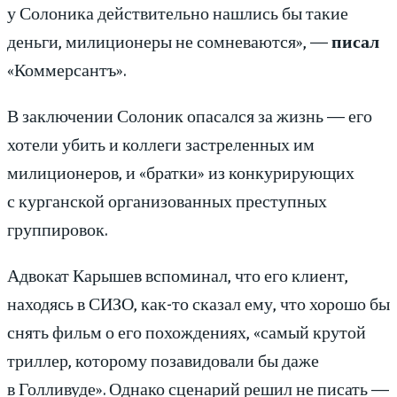
у Солоника действительно нашлись бы такие
деньги, милиционеры не сомневаются», —
писал
«Коммерсантъ».
В заключении Солоник опасался за жизнь — его
хотели убить и коллеги застреленных им
милиционеров, и «братки» из конкурирующих
с курганской организованных преступных
группировок.
Адвокат Карышев вспоминал, что его клиент,
находясь в СИЗО, как-то сказал ему, что хорошо бы
снять фильм о его похождениях, «самый крутой
триллер, которому позавидовали бы даже
в Голливуде». Однако сценарий решил не писать —