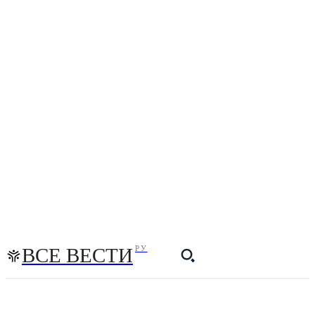
ВСЕ ВЕСТИ
РУ