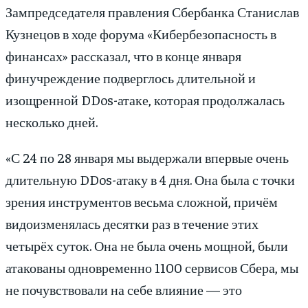
Зампредседателя правления Сбербанка Станислав
Кузнецов в ходе форума «Кибербезопасность в
финансах» рассказал, что в конце января
финучреждение подверглось длительной и
изощренной DDos-атаке, которая продолжалась
несколько дней.
«С 24 по 28 января мы выдержали впервые очень
длительную DDos-атаку в 4 дня. Она была с точки
зрения инструментов весьма сложной, причём
видоизменялась десятки раз в течение этих
четырёх суток. Она не была очень мощной, были
атакованы одновременно 1100 сервисов Сбера, мы
не почувствовали на себе влияние — это