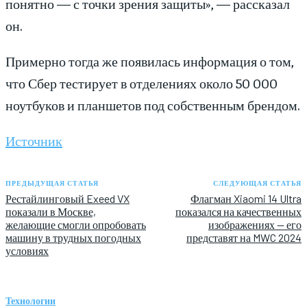
понятно — с точки зрения защиты», — рассказал
он.
Примерно тогда же появилась информация о том,
что Сбер тестирует в отделениях около 50 000
ноутбуков и планшетов под собственным брендом.
Источник
ПРЕДЫДУЩАЯ СТАТЬЯ
СЛЕДУЮЩАЯ СТАТЬЯ
Рестайлинговый Exeed VX
Флагман Xiaomi 14 Ultra
показали в Москве,
показался на качественных
желающие смогли опробовать
изображениях — его
машину в трудных погодных
представят на MWC 2024
условиях
Технологии