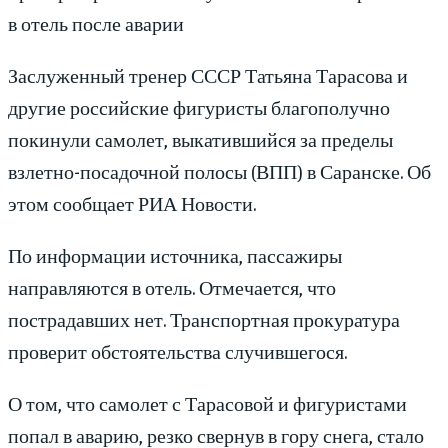
в отель после аварии
Заслуженный тренер СССР Татьяна Тарасова и
другие российские фигуристы благополучно
покинули самолет, выкатившийся за пределы
взлетно-посадочной полосы (ВПП) в Саранске. Об
этом сообщает РИА Новости.
По информации источника, пассажиры
направляются в отель. Отмечается, что
пострадавших нет. Транспортная прокуратура
проверит обстоятельства случившегося.
О том, что самолет с Тарасовой и фигуристами
попал в аварию, резко свернув в гору снега, стало