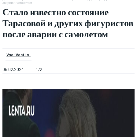
аварии с самолетом
Стало известно состояние
Тарасовой и других фигуристов
после аварии с самолетом
Vse-Vesti.ru
05.02.2024
172