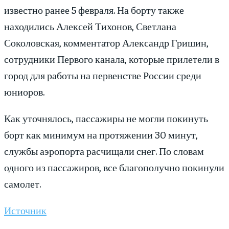
известно ранее 5 февраля. На борту также
находились Алексей Тихонов, Светлана
Соколовская, комментатор Александр Гришин,
сотрудники Первого канала, которые прилетели в
город для работы на первенстве России среди
юниоров.
Как уточнялось, пассажиры не могли покинуть
борт как минимум на протяжении 30 минут,
службы аэропорта расчищали снег. По словам
одного из пассажиров, все благополучно покинули
самолет.
Источник