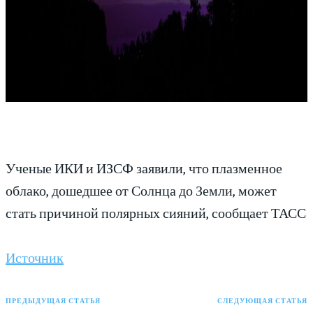
Ученые ИКИ и ИЗСФ заявили, что плазменное
облако, дошедшее от Солнца до Земли, может
стать причиной полярных сияний, сообщает ТАСС
Источник
ПРЕДЫДУЩАЯ СТАТЬЯ
СЛЕДУЮЩАЯ СТАТЬЯ