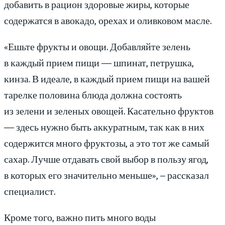
добавить в рацион здоровые жиры, которые
содержатся в авокадо, орехах и оливковом масле.
«Ешьте фрукты и овощи. Добавляйте зелень
в каждый прием пищи — шпинат, петрушка,
кинза. В идеале, в каждый прием пищи на вашей
тарелке половина блюда должна состоять
из зелени и зеленых овощей. Касательно фруктов
— здесь нужно быть аккуратным, так как в них
содержится много фруктозы, а это тот же самый
сахар. Лучше отдавать свой выбор в пользу ягод,
в которых его значительно меньше», – рассказал
специалист.
Кроме того, важно пить много воды