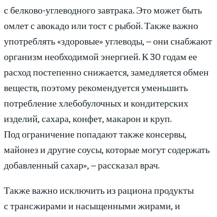
с белково-углеводного завтрака. Это может быть
омлет с авокадо или тост с рыбой. Также важно
употреблять «здоровые» углеводы, – они снабжают
организм необходимой энергией. К 30 годам ее
расход постепенно снижается, замедляется обмен
веществ, поэтому рекомендуется уменьшить
потребление хлебобулочных и кондитерских
изделий, сахара, конфет, макарон и круп.
Под ограничение попадают также консервы,
майонез и другие соусы, которые могут содержать
добавленный сахар», – рассказал врач.
Также важно исключить из рациона продукты
с трансжирами и насыщенными жирами, и