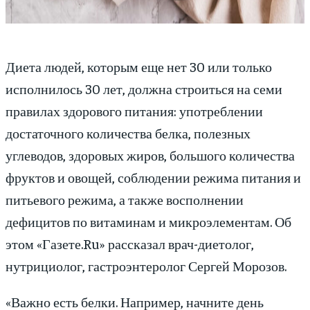
Диета людей, которым еще нет 30 или только
исполнилось 30 лет, должна строиться на семи
правилах здорового питания: употреблении
достаточного количества белка, полезных
углеводов, здоровых жиров, большого количества
фруктов и овощей, соблюдении режима питания и
питьевого режима, а также восполнении
дефицитов по витаминам и микроэлементам. Об
этом «Газете.Ru» рассказал врач-диетолог,
нутрициолог, гастроэнтеролог Сергей Морозов.
«Важно есть белки. Например, начните день