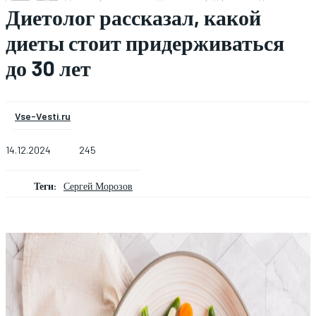
Диетолог рассказал, какой
диеты стоит придерживаться
до 30 лет
Vse-Vesti.ru
14.12.2024
245
Теги:
Сергей Морозов