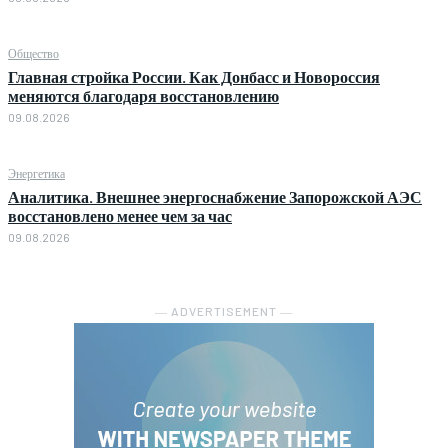
Общество
Главная стройка России. Как Донбасс и Новороссия
меняются благодаря восстановлению
09.08.2026
Энергетика
Аналитика. Внешнее энергоснабжение Запорожской АЭС
восстановлено менее чем за час
09.08.2026
― ADVERTISEMENT ―