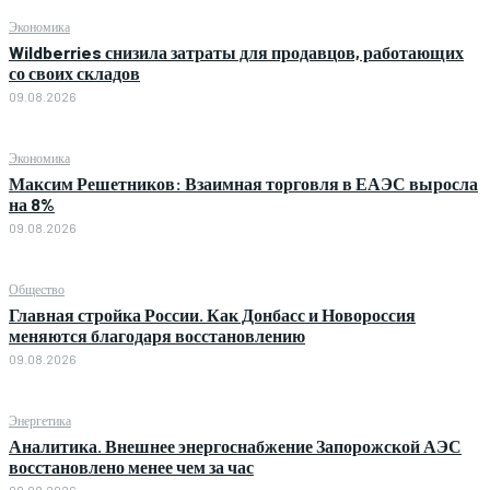
Экономика
Wildberries снизила затраты для продавцов, работающих
со своих складов
09.08.2026
Экономика
Максим Решетников: Взаимная торговля в ЕАЭС выросла
на 8%
09.08.2026
Общество
Главная стройка России. Как Донбасс и Новороссия
меняются благодаря восстановлению
09.08.2026
Энергетика
Аналитика. Внешнее энергоснабжение Запорожской АЭС
восстановлено менее чем за час
09.08.2026