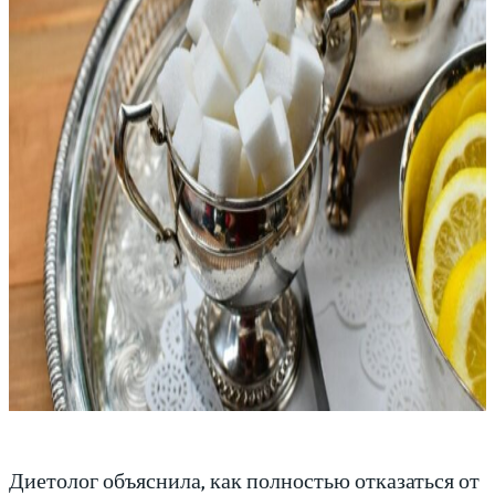
Диетолог объяснила, как полностью отказаться от