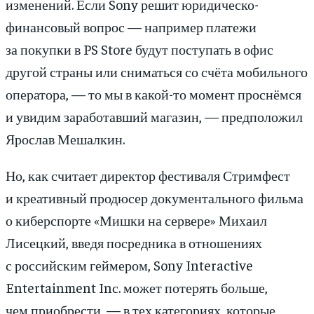
изменений. Если Sony решит юридическо-
финансовый вопрос — например платежи
за покупки в PS Store будут поступать в офис
другой страны или сниматься со счёта мобильного
оператора, — то мы в какой-то момент проснёмся
и увидим заработавший магазин, — предположил
Ярослав Мешалкин.
Но, как считает директор фестиваля Стримфест
и креативный продюсер документального фильма
о киберспорте «Мишки на сервере» Михаил
Лисецкий, введя посредника в отношениях
с российским геймером, Sony Interactive
Entertainment Inс. может потерять больше,
чем приобрести, — в тех категориях, которые