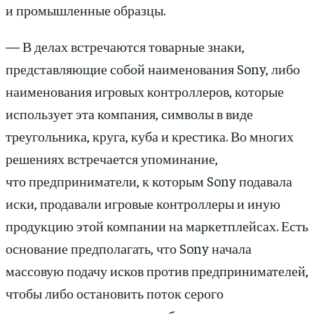
и промышленные образцы.
— В делах встречаются товарные знаки,
представляющие собой наименования Sony, либо
наименования игровых контроллеров, которые
использует эта компания, символы в виде
треугольника, круга, куба и крестика. Во многих
решениях встречается упоминание,
что предприниматели, к которым Sony подавала
иски, продавали игровые контроллеры и иную
продукцию этой компании на маркетплейсах. Есть
основание предполагать, что Sony начала
массовую подачу исков против предпринимателей,
чтобы либо остановить поток серого