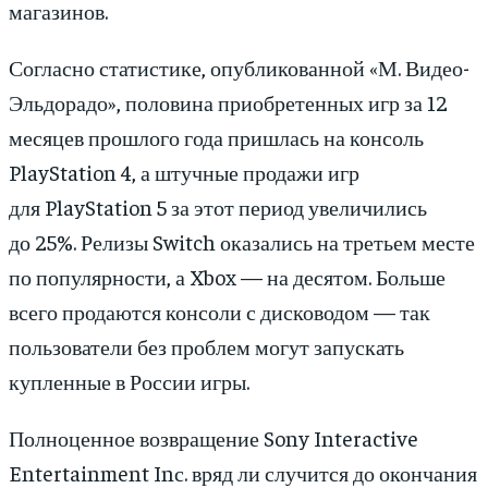
магазинов.
Согласно статистике, опубликованной «М. Видео-
Эльдорадо», половина приобретенных игр за 12
месяцев прошлого года пришлась на консоль
PlayStation 4, а штучные продажи игр
для PlayStation 5 за этот период увеличились
до 25%. Релизы Switch оказались на третьем месте
по популярности, а Xbox — на десятом. Больше
всего продаются консоли с дисководом — так
пользователи без проблем могут запускать
купленные в России игры.
Полноценное возвращение Sony Interactive
Entertainment Inс. вряд ли случится до окончания