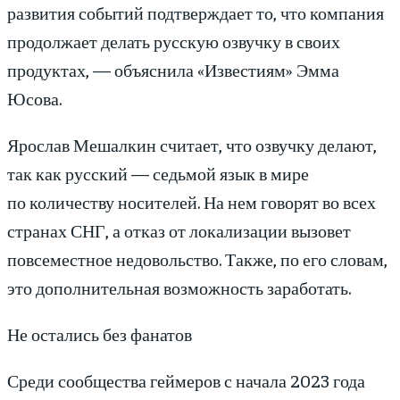
развития событий подтверждает то, что компания
продолжает делать русскую озвучку в своих
продуктах, — объяснила «Известиям» Эмма
Юсова.
Ярослав Мешалкин считает, что озвучку делают,
так как русский — седьмой язык в мире
по количеству носителей. На нем говорят во всех
странах СНГ, а отказ от локализации вызовет
повсеместное недовольство. Также, по его словам,
это дополнительная возможность заработать.
Не остались без фанатов
Среди сообщества геймеров с начала 2023 года