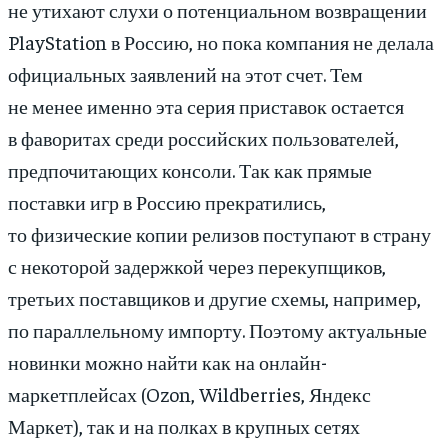
не утихают слухи о потенциальном возвращении
PlayStation в Россию, но пока компания не делала
официальных заявлений на этот счет. Тем
не менее именно эта серия приставок остается
в фаворитах среди российских пользователей,
предпочитающих консоли. Так как прямые
поставки игр в Россию прекратились,
то физические копии релизов поступают в страну
с некоторой задержкой через перекупщиков,
третьих поставщиков и другие схемы, например,
по параллельному импорту. Поэтому актуальные
новинки можно найти как на онлайн-
маркетплейсах (Ozon, Wildberries, Яндекс
Маркет), так и на полках в крупных сетях