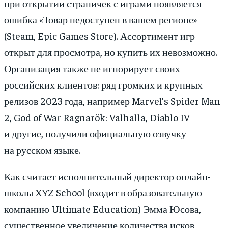
при открытии страничек с играми появляется
ошибка «Товар недоступен в вашем регионе»
(Steam, Epic Games Store). Ассортимент игр
открыт для просмотра, но купить их невозможно.
Организация также не игнорирует своих
российских клиентов: ряд громких и крупных
релизов 2023 года, например Marvel’s Spider Man
2, God of War Ragnarök: Valhalla, Diablo IV
и другие, получили официальную озвучку
на русском языке.
Как считает исполнительный директор онлайн-
школы XYZ School (входит в образовательную
компанию Ultimate Education) Эмма Юсова,
существенное увеличение количества исков