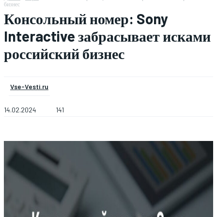
бизнес
Консольный номер: Sony
Interactive забрасывает исками
российский бизнес
Vse-Vesti.ru
14.02.2024
141