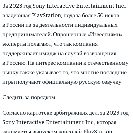
За 2023 год Sony Interactive Entertainment Inc.,
владеющая PlayStation, подала более 50 исков
в России из-за деятельности индивидуальных
предпринимателей. Опрошенные «Известиями»
эксперты полагают, что так компания
поддерживает имидж на случай возвращения
в Россию. На интерес компании к отечественному
рынку также указывает то, что многие последние
игры получают официальную русскую озвучку.
Следить за порядком
Согласно картотеке арбитражных дел, за 2023 год
Sony Interactive Entertainment Inc., которая
занимается выпуском консолей PlayStation,