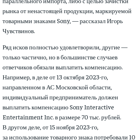
параллельного импорта, либо с целью зачистки
рынка от ненастоящей продукции, маркируемой
товарными знаками Sony, — рассказал Игорь
Чувствинов.
Ряд исков полностью удовлетворили, другие —
только частично, но в большинстве случаев
ответчиков обязали выплатить компенсацию.
Например, в деле от 13 октября 2023-го,
направленном в АС Московской области,
индивидуальный предприниматель должен
выплатить компенсацию Sony Interactive
Entertainment Inc. в размере 70 тыс. рублей.
В другом деле, от 15 ноября 2023-го,
за использование товарного знака потребовали 10