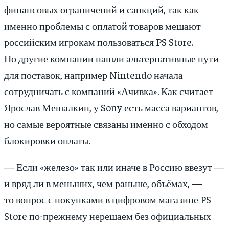
финансовых ограничений и санкций, так как
именно проблемы с оплатой товаров мешают
российским игрокам пользоваться PS Store.
Но другие компании нашли альтернативные пути
для поставок, например Nintendo начала
сотрудничать с компаний «Ачивка». Как считает
Ярослав Мешалкин, у Sony есть масса вариантов,
но самые вероятные связаны именно с обходом
блокировки оплаты.
— Если «железо» так или иначе в Россию ввезут —
и вряд ли в меньших, чем раньше, объёмах, —
то вопрос с покупками в цифровом магазине PS
Store по-прежнему нерешаем без официальных