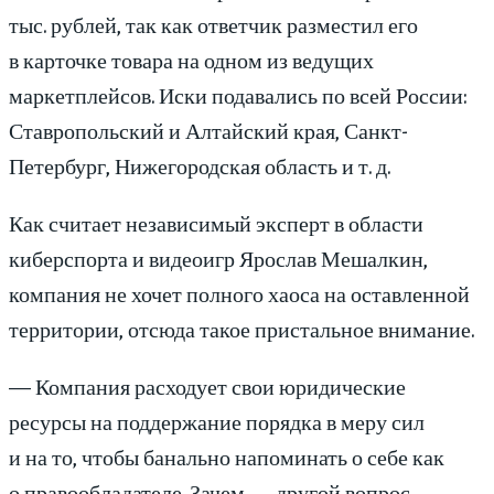
тыс. рублей, так как ответчик разместил его
в карточке товара на одном из ведущих
маркетплейсов. Иски подавались по всей России:
Ставропольский и Алтайский края, Санкт-
Петербург, Нижегородская область и т. д.
Как считает независимый эксперт в области
киберспорта и видеоигр Ярослав Мешалкин,
компания не хочет полного хаоса на оставленной
территории, отсюда такое пристальное внимание.
— Компания расходует свои юридические
ресурсы на поддержание порядка в меру сил
и на то, чтобы банально напоминать о себе как
о правообладателе. Зачем — другой вопрос.