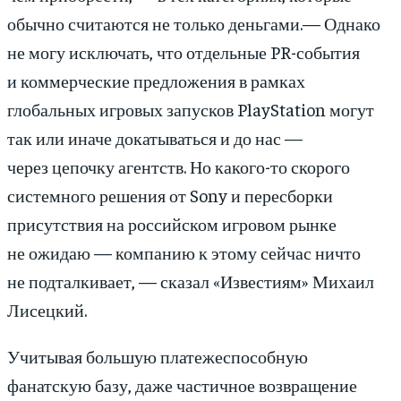
обычно считаются не только деньгами.— Однако
не могу исключать, что отдельные PR-события
и коммерческие предложения в рамках
глобальных игровых запусков PlayStation могут
так или иначе докатываться и до нас —
через цепочку агентств. Но какого-то скорого
системного решения от Sony и пересборки
присутствия на российском игровом рынке
не ожидаю — компанию к этому сейчас ничто
не подталкивает, — сказал «Известиям» Михаил
Лисецкий.
Учитывая большую платежеспособную
фанатскую базу, даже частичное возвращение