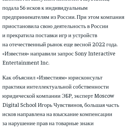
подала 56 исков к индивидуальным
предпринимателям из России. При этом компания
приостановила свою деятельность в России
и прекратила поставки игр и устройств
на отечественный рынок еще весной 2022 года.
«Известия» направили запрос Sony Interactive
Entertainment Inc.
Как объяснил «Известиям» юрисконсульт
практики интеллектуальной собственности
юридической компании ЭБР, эксперт Moscow
Digital School Игорь Чувствинов, большая часть
исков направлена на взыскание компенсации
за нарушение прав на товарные знаки