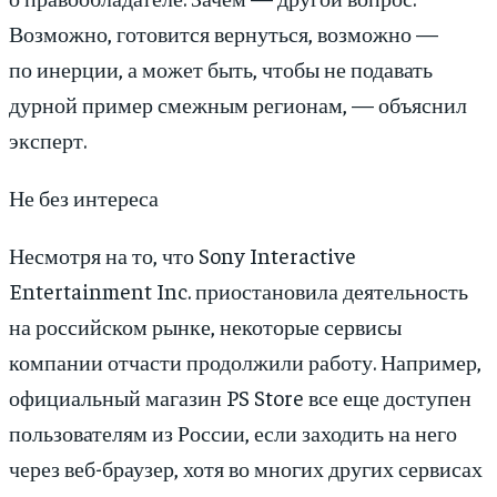
Возможно, готовится вернуться, возможно —
по инерции, а может быть, чтобы не подавать
дурной пример смежным регионам, — объяснил
эксперт.
Не без интереса
Несмотря на то, что Sony Interactive
Entertainment Inc. приостановила деятельность
на российском рынке, некоторые сервисы
компании отчасти продолжили работу. Например,
официальный магазин PS Store все еще доступен
пользователям из России, если заходить на него
через веб-браузер, хотя во многих других сервисах