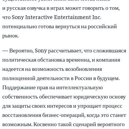
и русская озвучка в играх может говорить о том,
что Sony Interactive Entertainment Inc.
потенциально готова вернуться на российский
рынок.
— Вероятно, Sony рассчитывает, что сложившаяся
политическая обстановка временна, и компания
надеется на возможность возобновления
полноценной деятельности в России в будущем.
Поддержание прав на интеллектуальную
собственность обеспечивает юридическую основу
для защиты своих интересов и упрощает процесс
восстановления бизнес-операций, когда это станет
возможным. Косвенно такой сценарий вероятного