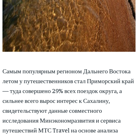
Самым популярным регионом Дальнего Востока
летом у путешественников стал Приморский край
— туда совершено 29% всех поездок округа, а
сильнее всего вырос интерес к Сахалину,
свидетельствуют данные совместного
исследования Минэкономразвития и сервиса
путешествий МТС Travel на основе анализа