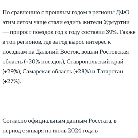
По сравнению с прошлым годом в регионы ДФО
этим летом чаще стали ездить жители Удмуртии
— прирост поездок год к году составил 39%. Также
в топ регионов, где за год вырос интерес к
поездкам на Дальний Восток, вошли Ростовская
область (+30% поездок), Ставропольский край
(+29%), Самарская область (+28%) и Татарстан
(+27%).
Согласно официальным данным Росстата, в
период с января по июль 2024 года в