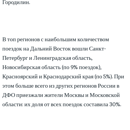
Городилин.
В топ регионов с наибольшим количеством
поездок на Дальний Восток вошли Санкт-
Петербург и Ленинградская область,
Новосибирская область (по 9% поездок),
Красноярский и Краснодарский края (по 5%). При
этом больше всего из других регионов России в
ДФО приезжали жители Москвы и Московской
области: их доля от всех поездок составила 30%.