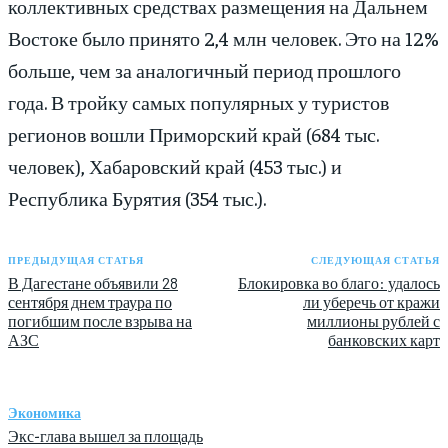
коллективных средствах размещения на Дальнем
Востоке было принято 2,4 млн человек. Это на 12%
больше, чем за аналогичный период прошлого
года. В тройку самых популярных у туристов
регионов вошли Приморский край (684 тыс.
человек), Хабаровский край (453 тыс.) и
Республика Бурятия (354 тыс.).
ПРЕДЫДУЩАЯ СТАТЬЯ
СЛЕДУЮЩАЯ СТАТЬЯ
В Дагестане объявили 28
Блокировка во благо: удалось
сентября днем траура по
ли уберечь от кражи
погибшим после взрыва на
миллионы рублей с
АЗС
банковских карт
Экономика
Экс-глава вышел за площадь