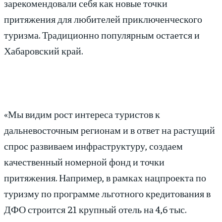
зарекомендовали себя как новые точки
притяжения для любителей приключенческого
туризма. Традиционно популярным остается и
Хабаровский край.
«Мы видим рост интереса туристов к
дальневосточным регионам и в ответ на растущий
спрос развиваем инфраструктуру, создаем
качественный номерной фонд и точки
притяжения. Например, в рамках нацпроекта по
туризму по программе льготного кредитования в
ДФО строится 21 крупный отель на 4,6 тыс.