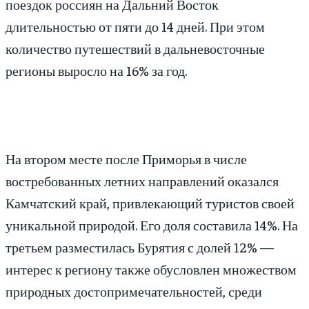
поездок россиян на Дальний Восток
длительностью от пяти до 14 дней. При этом
количество путешествий в дальневосточные
регионы выросло на 16% за год.
На втором месте после Приморья в числе
востребованных летних направлений оказался
Камчатский край, привлекающий туристов своей
уникальной природой. Его доля составила 14%. На
третьем разместилась Бурятия с долей 12% —
интерес к региону также обусловлен множеством
природных достопримечательностей, среди