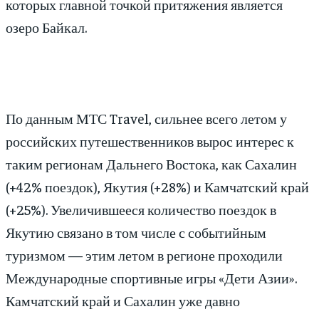
которых главной точкой притяжения является
озеро Байкал.
По данным МТС Travel, сильнее всего летом у
российских путешественников вырос интерес к
таким регионам Дальнего Востока, как Сахалин
(+42% поездок), Якутия (+28%) и Камчатский край
(+25%). Увеличившееся количество поездок в
Якутию связано в том числе с событийным
туризмом — этим летом в регионе проходили
Международные спортивные игры «Дети Азии».
Камчатский край и Сахалин уже давно