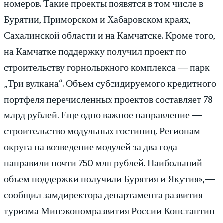
номеров. Такие проекты появятся в том числе в
Бурятии, Приморском и Хабаровском краях,
Сахалинской области и на Камчатске. Кроме того,
на Камчатке поддержку получил проект по
строительству горнолыжного комплекса — парк
„Три вулкана“. Объем субсидируемого кредитного
портфеля перечисленных проектов составляет 78
млрд рублей. Еще одно важное направление —
строительство модульных гостиниц. Регионам
округа на возведение модулей за два года
направили почти 750 млн рублей. Наибольший
объем поддержки получили Бурятия и Якутия»,—
сообщил замдиректора департамента развития
туризма Минэкономразвития России Константин