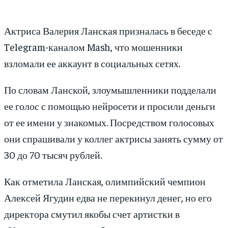
Актриса Валерия Ланская призналась в беседе с
Telegram-каналом Mash, что мошенники
взломали ее аккаунт в социальных сетях.
По словам Ланской, злоумышленники подделали
ее голос с помощью нейросети и просили деньги
от ее имени у знакомых. Посредством голосовых
они спрашивали у коллег актрисы занять сумму от
30 до 70 тысяч рублей.
Как отметила Ланская, олимпийский чемпион
Алексей Ягудин едва не перекинул денег, но его
директора смутил якобы счет артистки в