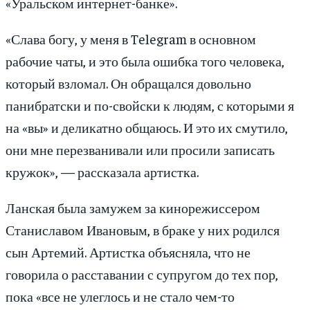
«Уральском интернет-банке».
«Слава богу, у меня в Telegram в основном
рабочие чаты, и это была ошибка того человека,
который взломал. Он обращался довольно
панибратски и по-свойски к людям, с которыми я
на «вы» и деликатно общаюсь. И это их смутило,
они мне перезванивали или просили записать
кружок», — рассказала артистка.
Ланская была замужем за кинорежиссером
Станиславом Ивановым, в браке у них родился
сын Артемий. Артистка объясняла, что не
говорила о расставании с супругом до тех пор,
пока «все не улеглось и не стало чем-то