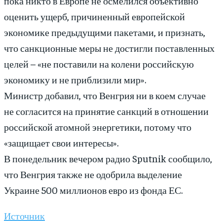
пока никто в Европе не осмелился объективно
оценить ущерб, причиненный европейской
экономике предыдущими пакетами, и признать,
что санкционные меры не достигли поставленных
целей – «не поставили на колени российскую
экономику и не приблизили мир».
Министр добавил, что Венгрия ни в коем случае
не согласится на принятие санкций в отношении
российской атомной энергетики, потому что
«защищает свои интересы».
В понедельник вечером радио Sputnik сообщило,
что Венгрия также не одобрила выделение
Украине 500 миллионов евро из фонда ЕС.
Источник