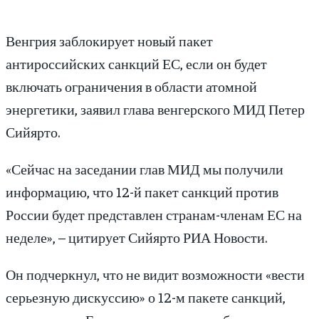
Венгрия заблокирует новый пакет
антироссийских санкций ЕС, если он будет
включать ограничения в области атомной
энергетики, заявил глава венгерского МИД Петер
Сийярто.
«Сейчас на заседании глав МИД мы получили
информацию, что 12-й пакет санкций против
России будет представлен странам-членам ЕС на
неделе», – цитирует Сийярто РИА Новости.
Он подчеркнул, что не видит возможности «вести
серьезную дискуссию» о 12-м пакете санкций,