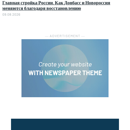
Главная стройка России. Как Донбасс и Новороссия
меняются благодаря восстановлению
09.08.2026
― ADVERTISEMENT ―