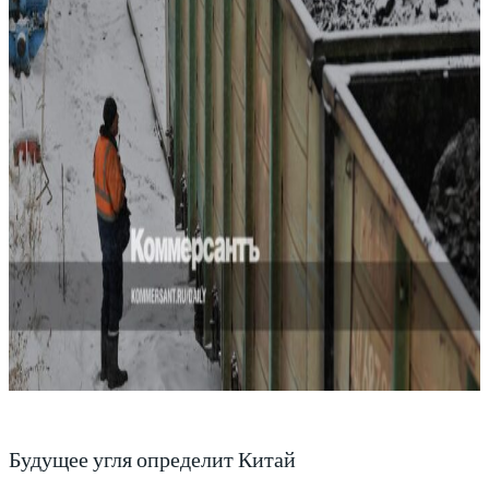
Будущее угля определит Китай