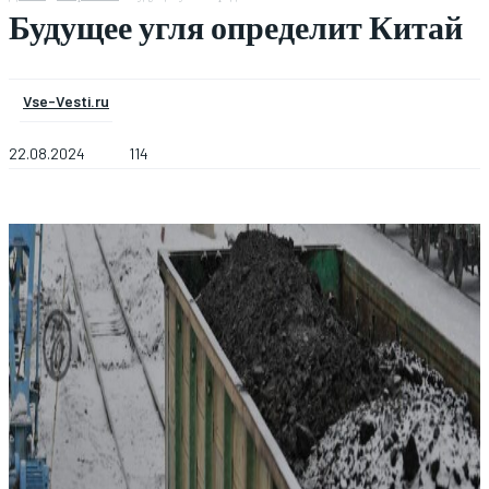
Будущее угля определит Китай
Vse-Vesti.ru
22.08.2024
114