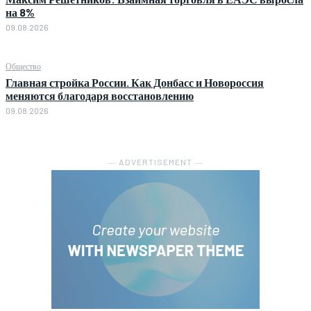
на 8%
09.08.2026
Общество
Главная стройка России. Как Донбасс и Новороссия
меняются благодаря восстановлению
09.08.2026
― ADVERTISEMENT ―