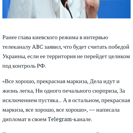
Ранее глава киевского режима в интервью
телеканалу ABC заявил, что будет считать победой
Украины, если ее территория не перейдет целиком
под контроль РФ.
«Все хорошо, прекрасная маркиза, Дела идут и
жизнь легка, Ни одного печального сюрприза, За
исключением пустяка… А в остальном, прекрасная
маркиза, все хорошо, все хорошо», — написала
дипломат в своем Telegram-канале.