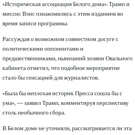
«Историческая ассоциация Белого дома». Трамп и
миссис Вэнс ознакомились с этим изданием во
время записи программы.
Рассуждая о возможном совместном досуге с
политическими оппонентами и
предшественниками, нынешний хозяин Овального
кабинета отметил, что подобное мероприятие
стало бы сенсацией для журналистов.
«Была бы неплохая история. Пресса сошла бы с
ума», — заявил Трамп, комментируя перспективу
столь необычного сбора.
В Белом доме не уточняли, рассматривается ли эта