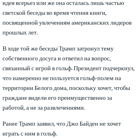
идея всерьез или же она осталась лишь частью
светской беседы во время чтения книги,
посвященной увлечениям американских лидеров
прошлых лет.
В ходе той же беседы Трамп затронул тему
собственного досуга и ответил на вопрос,
связанный с игрой в гольф. Президент подчеркнул,
что намеренно не пользуется гольф-полем на
территории Белого дома, поскольку хочет, чтобы
граждане видели его преимущественно за
работой, а не за развлечениями.
Ранее Трамп заявил, что Джо Байден не хочет
играть с ним в гольф.