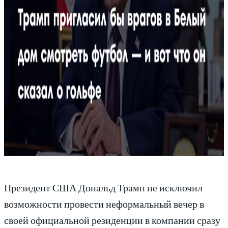
Президент США Дональд Трамп не исключил
возможности провести неформальный вечер в
своей официальной резиденции в компании сразу