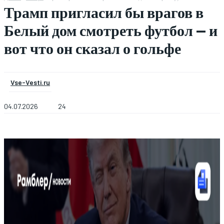
Трамп пригласил бы врагов в
Белый дом смотреть футбол — и
вот что он сказал о гольфе
Vse-Vesti.ru
04.07.2026
24