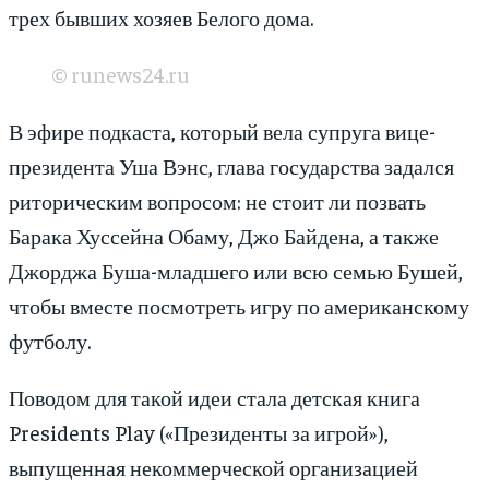
трех бывших хозяев Белого дома.
©
runews24.ru
В эфире подкаста, который вела супруга вице-
президента Уша Вэнс, глава государства задался
риторическим вопросом: не стоит ли позвать
Барака Хуссейна Обаму, Джо Байдена, а также
Джорджа Буша-младшего или всю семью Бушей,
чтобы вместе посмотреть игру по американскому
футболу.
Поводом для такой идеи стала детская книга
Presidents Play («Президенты за игрой»),
выпущенная некоммерческой организацией