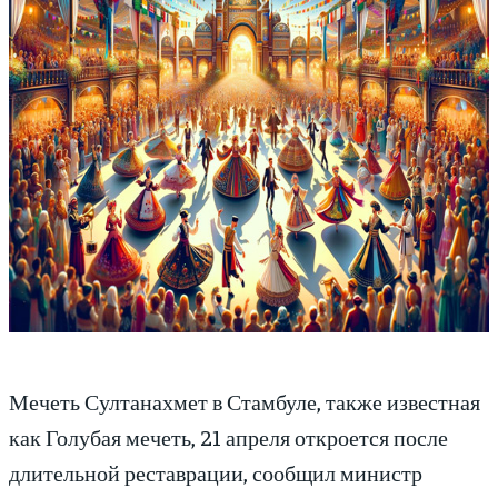
Мечеть Султанахмет в Стамбуле, также известная
как Голубая мечеть, 21 апреля откроется после
длительной реставрации, сообщил министр