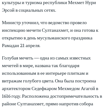
культуры и туризма республики Мехмет Нури
Эрсой в социальных сетях.
Министр уточнил, что ведомство провело
инспекцию мечети Султанахмет, и она готова к
открытию в день мусульманского праздника
Рамадан 21 апреля.
Голубая мечеть — одна из самых известных
мечетей в мире, названа так благодаря
использованным в ее интерьере плиткам и
витражам голубого цвета. Она была построена
архитектором Седефкаром Мехмедом Агагой в
1616 году. Расположена достопримечательность в
районе Султанахмет, прямо напротив собора