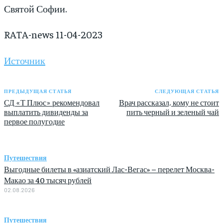
Святой Софии.
RATA-news 11-04-2023
Источник
ПРЕДЫДУЩАЯ СТАТЬЯ
СЛЕДУЮЩАЯ СТАТЬЯ
СД «Т Плюс» рекомендовал
Врач рассказал, кому не стоит
выплатить дивиденды за
пить черный и зеленый чай
первое полугодие
Путешествия
Выгодные билеты в «азиатский Лас-Вегас» – перелет Москва-
Макао за 40 тысяч рублей
02.08.2026
Путешествия