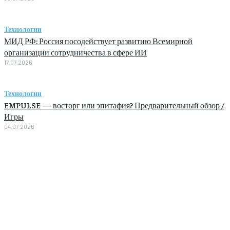
Технологии
МИД РФ: Россия посодействует развитию Всемирной
организации сотрудничества в сфере ИИ
17.07.2026
Технологии
EMPULSE — восторг или эпитафия? Предварительный обзор /
Игры
04.07.2026