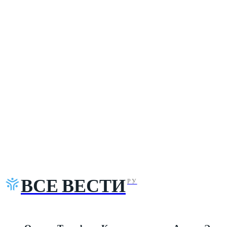
ВСЕ ВЕСТИ
РУ