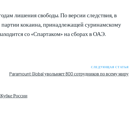
одам лишения свободы. По версии следствия, в
й партии кокаина, принадлежащей суринамскому
аходится со «Спартаком» на сборах в ОАЭ.
СЛЕДУЮЩАЯ СТАТЬЯ
Paramount Global увольняет 800 сотрудников по всему миру
 Кубке России