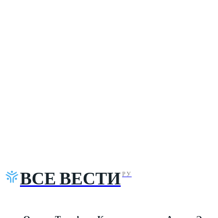
ВСЕ ВЕСТИ
РУ