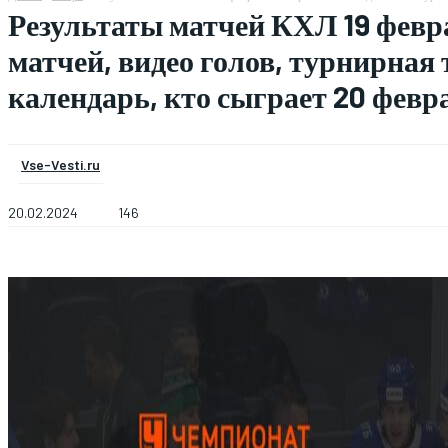
Результаты матчей КХЛ 19 февр
матчей, видео голов, турнирная 
календарь, кто сыграет 20 февр
Vse-Vesti.ru
20.02.2024
146