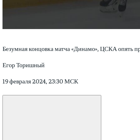
Безумная концовка матча «Динамо», ЦСКА опять пр
Егор Торишный
19 февраля 2024, 23:30 МСК