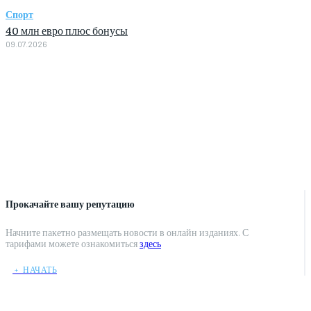
Спорт
40 млн евро плюс бонусы
09.07.2026
Прокачайте вашу репутацию
Начните пакетно размещать новости в онлайн изданиях. С
тарифами можете ознакомиться
здесь
﹢ НАЧАТЬ