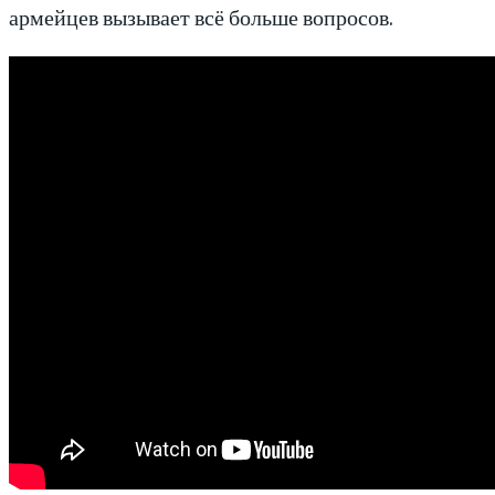
армейцев вызывает всё больше вопросов.