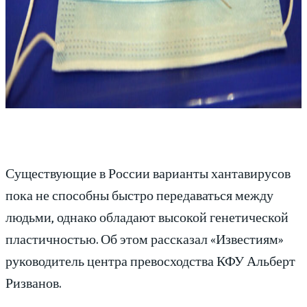
Существующие в России варианты хантавирусов
пока не способны быстро передаваться между
людьми, однако обладают высокой генетической
пластичностью. Об этом рассказал «Известиям»
руководитель центра превосходства КФУ Альберт
Ризванов.