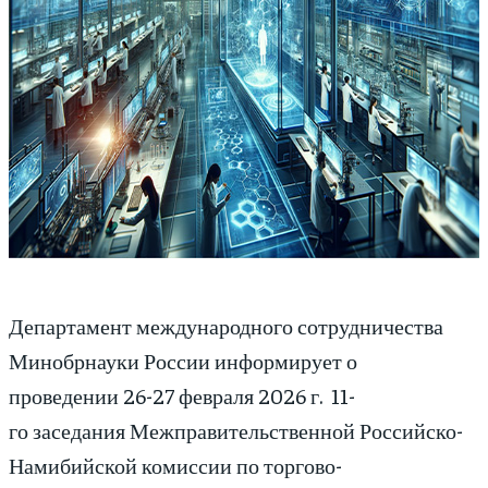
Департамент международного сотрудничества
Минобрнауки России информирует о
проведении 26-27 февраля 2026 г. 11-
го заседания Межправительственной Российско-
Намибийской комиссии по торгово-