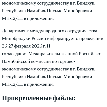
экономическому сотрудничеству в г. Виндхук,
Республика Намибия. Письмо Минобрнауки
МН-12/111 в приложении.
Департамент международного сотрудничества
Минобрнауки России информирует о проведении
26-27 февраля 2026 г. 11-
го заседания Межправительственной Российско-
Намибийской комиссии по торгово-
экономическому сотрудничеству в г. Виндхук,
Республика Намибия. Письмо Минобрнауки
МН-12/111 в приложении.
Прикрепленные файлы: