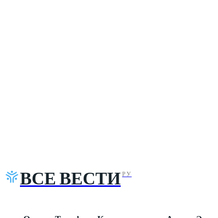
ВСЕ ВЕСТИ
РУ