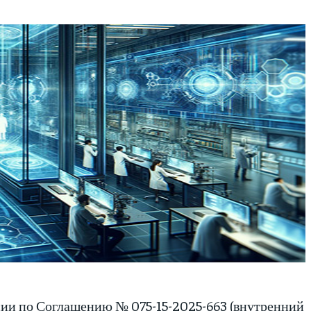
ии по Соглашению № 075-15-2025-663 (внутренний