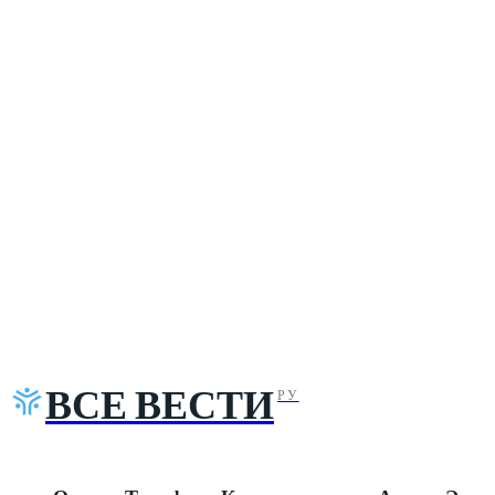
ВСЕ ВЕСТИ
РУ