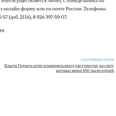
ерез онлайн-форму или по почте России. Телефоны
 (доб. 2116), 8 926 397-59-07.
ws
СЛЕДУЮЩАЯ СТАТЬЯ
Власти Пхукета хотят ограничить въезд для туристов, на счету
которых менее 900 тысяч рублей