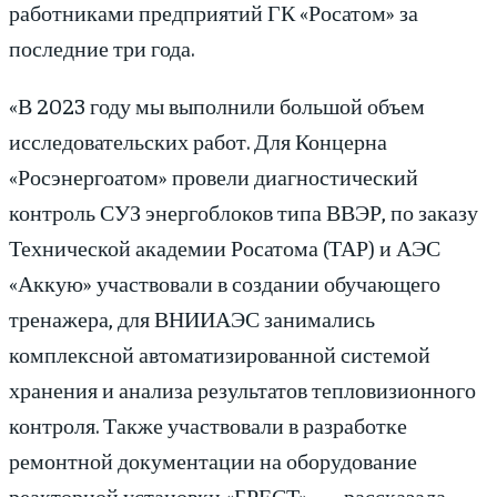
работниками предприятий ГК «Росатом» за
последние три года.
«В 2023 году мы выполнили большой объем
исследовательских работ. Для Концерна
«Росэнергоатом» провели диагностический
контроль СУЗ энергоблоков типа ВВЭР, по заказу
Технической академии Росатома (ТАР) и АЭС
«Аккую» участвовали в создании обучающего
тренажера, для ВНИИАЭС занимались
комплексной автоматизированной системой
хранения и анализа результатов тепловизионного
контроля. Также участвовали в разработке
ремонтной документации на оборудование
реакторной установки «БРЕСТ», — рассказала