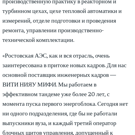
производственную практику в реакторном и
турбинном цехах, цехе тепловой автоматики и
измерений, отделе подготовки и проведения
ремонта, управлении производственно-
технической комплектации.
«Ростовская АЭС, как и вся отрасль, очень
заинтересована в притоке новых кадров. Для нас
основной поставщик инженерных кадров —
ВИТИ НИЯУ МИФИ. Мы работаем в
эффективном тандеме уже более 20 лет, с
момента пуска первого энергоблока. Сегодня нет
ни одного подразделения, где бы не работали
выпускники вуза, и каждый третий оператор
блочных щитов управления, допущенный к