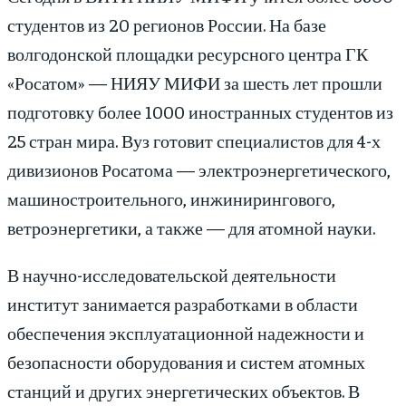
студентов из 20 регионов России. На базе
волгодонской площадки ресурсного центра ГК
«Росатом» — НИЯУ МИФИ за шесть лет прошли
подготовку более 1000 иностранных студентов из
25 стран мира. Вуз готовит специалистов для 4-х
дивизионов Росатома — электроэнергетического,
машиностроительного, инжинирингового,
ветроэнергетики, а также — для атомной науки.
В научно-исследовательской деятельности
институт занимается разработками в области
обеспечения эксплуатационной надежности и
безопасности оборудования и систем атомных
станций и других энергетических объектов. В