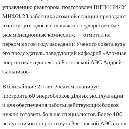
управлению реактором, подготовлен ВИТИ НИЯУ
МИФИ. 23 работника атомной станции преподают
в институте, двое возглавляют государственные
экзаменационные комиссии», — отметил на
первом в этом году заседании Ученого совета вуза
его председатель, заведующий кафедрой «Атомная
энергетика» и директор Ростовской АЭС Андрей
Сальников.
В ближайшие 20 лет Росатом планирует
построить 60 энергоблоков. Для их эксплуатации
и для обеспечения работы действующих блоков
нужно готовить больше специалистов. Более 400
выпускников опорного вуза Ростовской АЭС стали