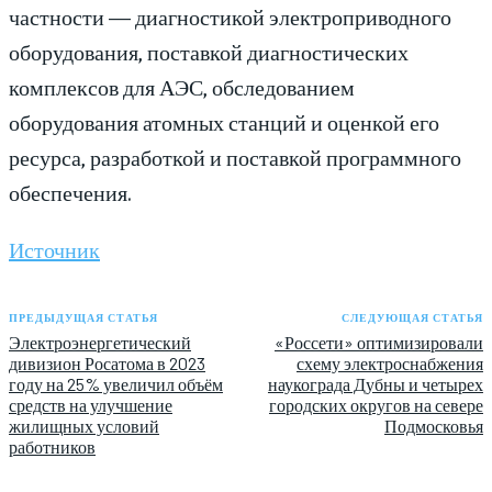
частности — диагностикой электроприводного
оборудования, поставкой диагностических
комплексов для АЭС, обследованием
оборудования атомных станций и оценкой его
ресурса, разработкой и поставкой программного
обеспечения.
Источник
ПРЕДЫДУЩАЯ СТАТЬЯ
СЛЕДУЮЩАЯ СТАТЬЯ
Электроэнергетический
«Россети» оптимизировали
дивизион Росатома в 2023
схему электроснабжения
году на 25% увеличил объём
наукограда Дубны и четырех
средств на улучшение
городских округов на севере
жилищных условий
Подмосковья
работников