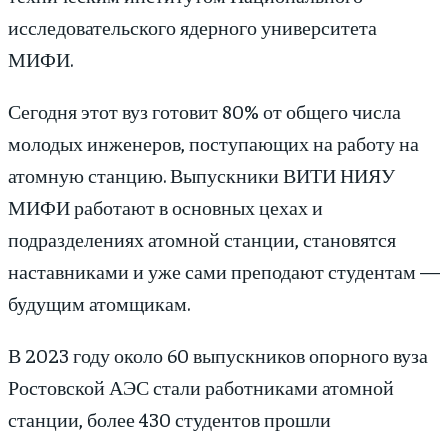
исследовательского ядерного университета
МИФИ.
Сегодня этот вуз готовит 80% от общего числа
молодых инженеров, поступающих на работу на
атомную станцию. Выпускники ВИТИ НИЯУ
МИФИ работают в основных цехах и
подразделениях атомной станции, становятся
наставниками и уже сами преподают студентам —
будущим атомщикам.
В 2023 году около 60 выпускников опорного вуза
Ростовской АЭС стали работниками атомной
станции, более 430 студентов прошли