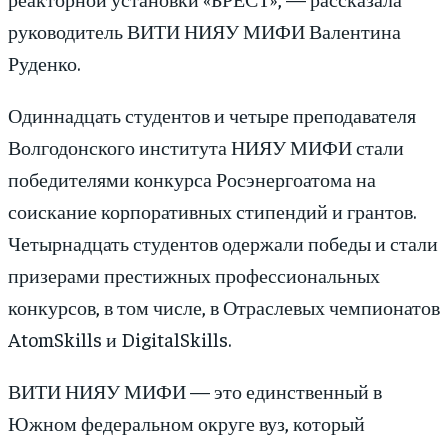
руководитель ВИТИ НИЯУ МИФИ Валентина
Руденко.
Одиннадцать студентов и четыре преподавателя
Волгодонского института НИЯУ МИФИ стали
победителями конкурса Росэнергоатома на
соискание корпоративных стипендий и грантов.
Четырнадцать студентов одержали победы и стали
призерами престижных профессиональных
конкурсов, в том числе, в Отраслевых чемпионатов
AtomSkills и DigitalSkills.
ВИТИ НИЯУ МИФИ — это единственный в
Южном федеральном округе вуз, который