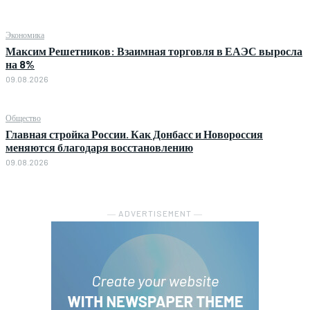
Экономика
Максим Решетников: Взаимная торговля в ЕАЭС выросла
на 8%
09.08.2026
Общество
Главная стройка России. Как Донбасс и Новороссия
меняются благодаря восстановлению
09.08.2026
― ADVERTISEMENT ―