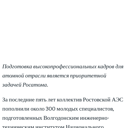
Подготовка высокопрофессиональных кадров для
атомной отрасли является приоритетной
задачей Росатома.
За последние пять лет коллектив Ростовской АЭС
пополнили около 300 молодых специалистов,
подготовленных Волгодонским инженерно-
техническим институтом Национального