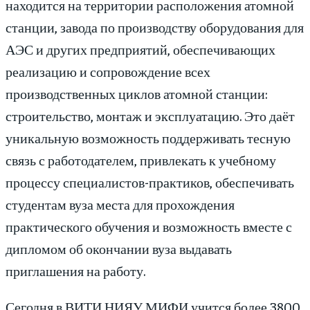
находится на территории расположения атомной
станции, завода по производству оборудования для
АЭС и других предприятий, обеспечивающих
реализацию и сопровождение всех
производственных циклов атомной станции:
строительство, монтаж и эксплуатацию. Это даёт
уникальную возможность поддерживать тесную
связь с работодателем, привлекать к учебному
процессу специалистов-практиков, обеспечивать
студентам вуза места для прохождения
практического обучения и возможность вместе с
дипломом об окончании вуза выдавать
приглашения на работу.
Сегодня в ВИТИ НИЯУ МИФИ учится более 3800