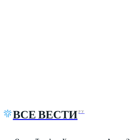
ВСЕ ВЕСТИ
РУ