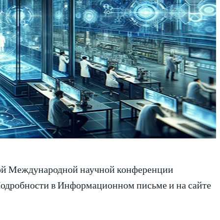
4-ой Международной научной конференции
. Подробности в Информационном письме и на сайте