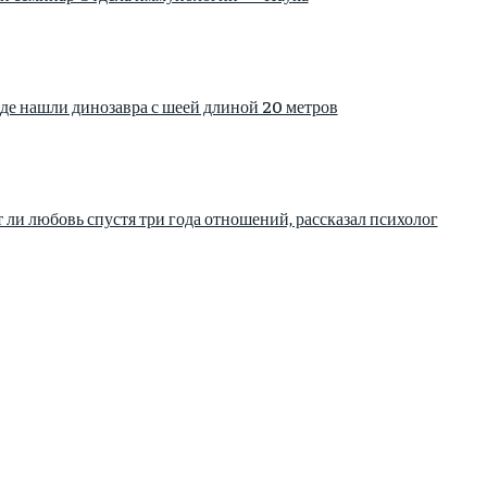
де нашли динозавра с шеей длиной 20 метров
 ли любовь спустя три года отношений, рассказал психолог