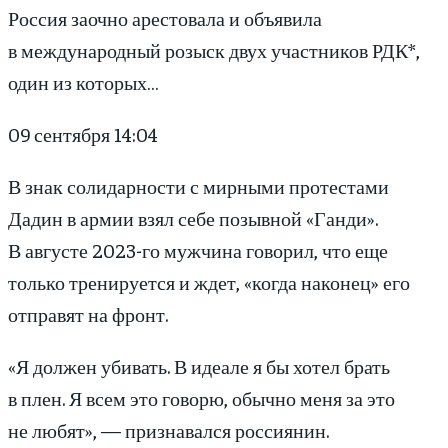
Россия заочно арестовала и объявила
в международный розыск двух участников РДК*,
один из которых…
09 сентября 14:04
В знак солидарности с мирными протестами
Дадин в армии взял себе позывной «Ганди».
В августе 2023-го мужчина говорил, что еще
только тренируется и ждет, «когда наконец» его
отправят на фронт.
«Я должен убивать. В идеале я бы хотел брать
в плен. Я всем это говорю, обычно меня за это
не любят», — признавался россиянин.