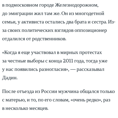
в подмосковном городе Железнодорожном,
до эмиграции жил там же. Он из многодетной
семьи, у активиста остались два брата и сестра. Из-
за своих политических взглядов оппозиционер
отдалился от родственников.
«Когда я еще участвовал в мирных протестах
за честные выборы с конца 2011 года, тогда уже
у нас появились разногласия», — рассказывал
Дадин.
После отъезда из России мужчина общался только
с матерью, и то, по его словам, «очень редко», раз
в несколько месяцев.