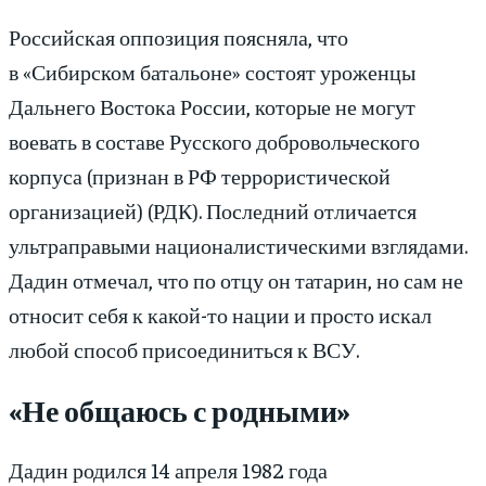
Российская оппозиция поясняла, что
в «Сибирском батальоне» состоят уроженцы
Дальнего Востока России, которые не могут
воевать в составе Русского добровольческого
корпуса (признан в РФ террористической
организацией) (РДК). Последний отличается
ультраправыми националистическими взглядами.
Дадин отмечал, что по отцу он татарин, но сам не
относит себя к какой-то нации и просто искал
любой способ присоединиться к ВСУ.
«Не общаюсь с родными»
Дадин родился 14 апреля 1982 года