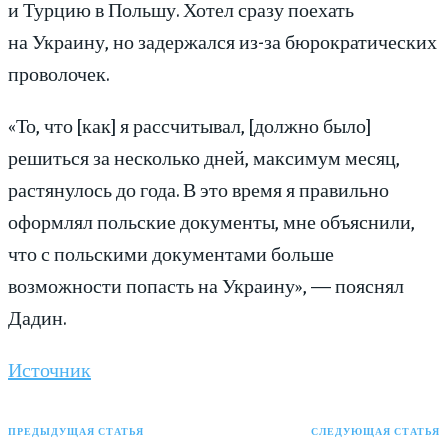
и Турцию в Польшу. Хотел сразу поехать
на Украину, но задержался из-за бюрократических
проволочек.
«То, что [как] я рассчитывал, [должно было]
решиться за несколько дней, максимум месяц,
растянулось до года. В это время я правильно
оформлял польские документы, мне объяснили,
что с польскими документами больше
возможности попасть на Украину», — пояснял
Дадин.
Источник
ПРЕДЫДУЩАЯ СТАТЬЯ
СЛЕДУЮЩАЯ СТАТЬЯ