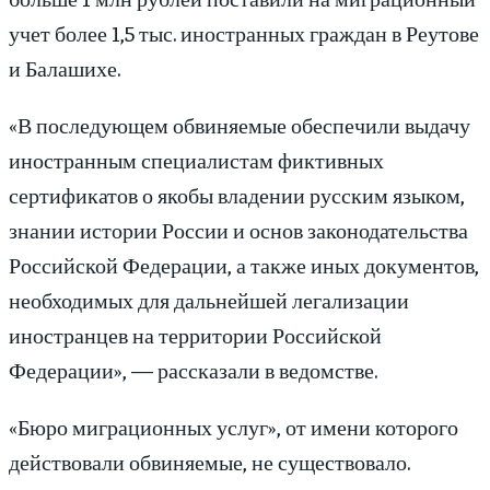
учет более 1,5 тыс. иностранных граждан в Реутове
и Балашихе.
«В последующем обвиняемые обеспечили выдачу
иностранным специалистам фиктивных
сертификатов о якобы владении русским языком,
знании истории России и основ законодательства
Российской Федерации, а также иных документов,
необходимых для дальнейшей легализации
иностранцев на территории Российской
Федерации», — рассказали в ведомстве.
«Бюро миграционных услуг», от имени которого
действовали обвиняемые, не существовало.