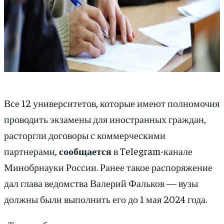
Все 12 университетов, которые имеют полномочия
проводить экзамены для иностранных граждан,
расторгли договоры с коммерческими
партнерами,
сообщается
в Telegram-канале
Минобрнауки России. Ранее такое распоряжение
дал глава ведомства Валерий Фальков — вузы
должны были выполнить его до 1 мая 2024 года.