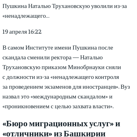
Пушкина Наталью Трухановскую уволили из-за
«ненадлежащего…
19 апреля 16:22
В самом Институте имени Пушкина после
скандала сменили ректора — Наталью
Трухановскую приказом Минобрнауки сняли
с должности из-за «ненадлежащего контроля
за проведением экзаменов для иностранцев». Вуз
назвал это «международным скандалом» и
«проникновением с целью захвата власти».
«Бюро миграционных услуг» и
«отличники» из Башкирии