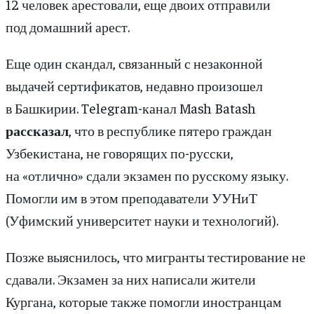
12 человек арестовали, еще двоих отправили
под домашний арест.
Еще один скандал, связанный с незаконной
выдачей сертификатов, недавно произошел
в Башкирии. Telegram-канал Mash Batash
рассказал
, что в республике пятеро граждан
Узбекистана, не говорящих по-русски,
на «отлично» сдали экзамен по русскому языку.
Помогли им в этом преподаватели УУНиТ
(Уфимский университет науки и технологий)
.
Позже выяснилось, что мигранты тестирование не
сдавали. Экзамен за них написали жители
Кургана, которые также помогли иностранцам