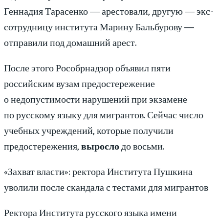
Геннадия Тарасенко — арестовали, другую — экс-
сотрудницу института Марину Бальбурову —
отправили под домашний арест.
После этого Рособрнадзор объявил пяти
российским вузам предостережение
о недопустимости нарушений при экзамене
по русскому языку для мигрантов. Сейчас число
учебных учреждений, которые получили
предостережения,
выросло
до восьми.
«Захват власти»: ректора Института Пушкина
уволили после скандала с тестами для мигрантов
Ректора Института русского языка имени