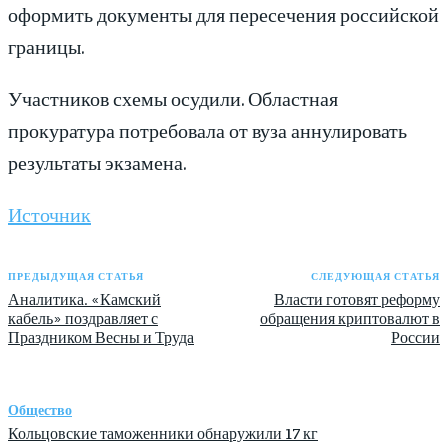
оформить документы для пересечения российской
границы.
Участников схемы осудили. Областная
прокуратура потребовала от вуза аннулировать
результаты экзамена.
Источник
ПРЕДЫДУЩАЯ СТАТЬЯ
СЛЕДУЮЩАЯ СТАТЬЯ
Аналитика. «Камский
Власти готовят реформу
кабель» поздравляет с
обращения криптовалют в
Праздником Весны и Труда
России
Общество
Кольцовские таможенники обнаружили 17 кг