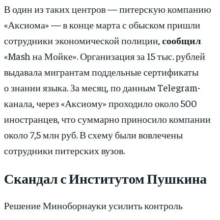
В один из таких центров — питерскую компанию
«Аксиома» — в конце марта с обыском пришли
сотрудники экономической полиции,
сообщил
«Mash на Мойке». Организация за 15 тыс. рублей
выдавала мигрантам поддельные сертификаты
о знании языка. За месяц, по данным Telegram-
канала, через «Аксиому» проходило около 500
иностранцев, что суммарно приносило компании
около 7,5 млн руб. В схему были вовлечены
сотрудники питерских вузов.
Скандал с Институтом Пушкина
Решение Миноборнауки усилить контроль