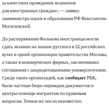
за качеством проведения экзаменов
для иностранных граждан», — заявил
замминистра науки и образования РФ Константин
Могилевский.
До распоряжения Фалькова иностранцы могли
сдать экзамен на знание русского в 12 российских
вузах и одной организации правительства Москвы,
а также в коммерческих фирмах, заключивших
соглашения с аккредитованными университетами.
Среди таких организаций, как
сообщает
РБК,
были частные бюро переводов документов и
центры помощи мигрантам по правовым
вопросам. Точное их число неизвестно.