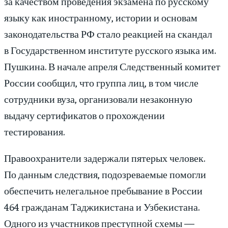
за качеством проведения экзамена по русскому
языку как иностранному, истории и основам
законодательства РФ стало реакцией на скандал
в Государственном институте русского языка им.
Пушкина. В начале апреля Следственный комитет
России сообщил, что группа лиц, в том числе
сотрудники вуза, организовали незаконную
выдачу сертификатов о прохождении
тестирования.
Правоохранители задержали пятерых человек.
По данным следствия, подозреваемые помогли
обеспечить нелегальное пребывание в России
464 гражданам Таджикистана и Узбекистана.
Одного из участников преступной схемы —