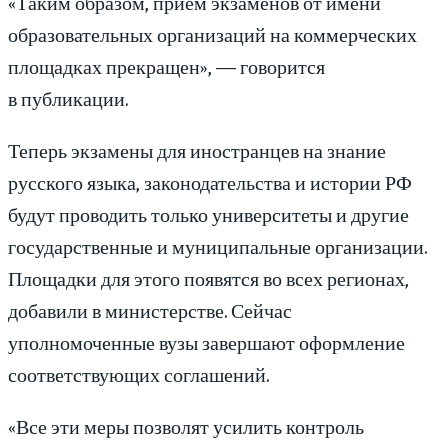
«Таким образом, прием экзаменов от имени
образовательных организаций на коммерческих
площадках прекращен», — говорится
в публикации.
Теперь экзамены для иностранцев на знание
русского языка, законодательства и истории РФ
будут проводить только университеты и другие
государственные и муниципальные организации.
Площадки для этого появятся во всех регионах,
добавили в министерстве. Сейчас
уполномоченные вузы завершают оформление
соответствующих соглашений.
«Все эти меры позволят усилить контроль