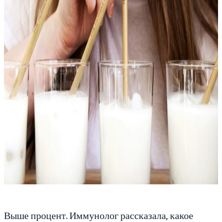
Выше процент. Иммунолог рассказала, какое