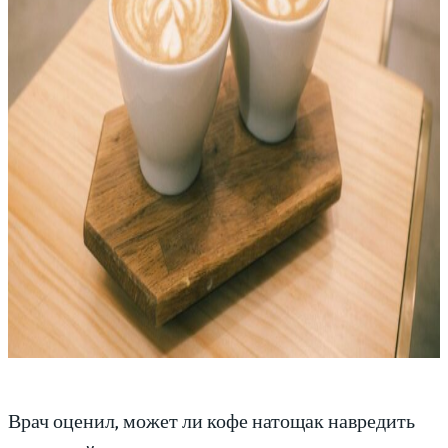
Врач оценил, может ли кофе натощак навредить