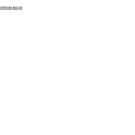
ареном виде