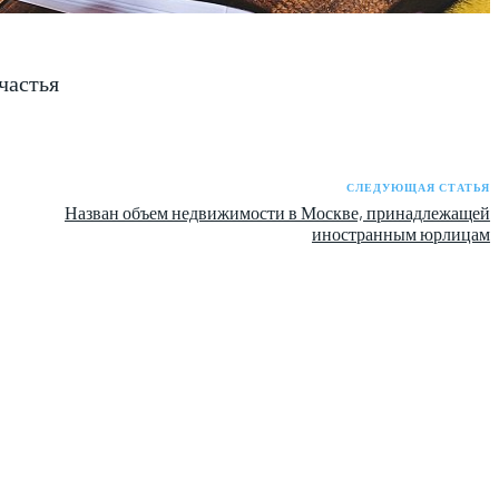
частья
СЛЕДУЮЩАЯ СТАТЬЯ
Назван объем недвижимости в Москве, принадлежащей
иностранным юрлицам