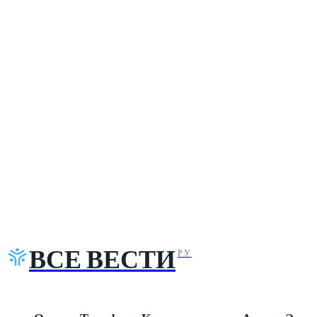
ВСЕ ВЕСТИ
РУ