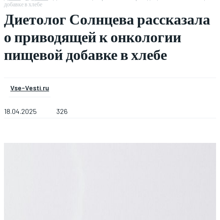
добавке в хлебе
Диетолог Солнцева рассказала
о приводящей к онкологии
пищевой добавке в хлебе
Vse-Vesti.ru
18.04.2025
326