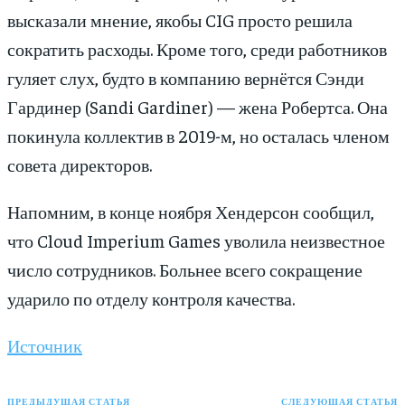
высказали мнение, якобы CIG просто решила
сократить расходы. Кроме того, среди работников
гуляет слух, будто в компанию вернётся Сэнди
Гардинер (Sandi Gardiner) — жена Робертса. Она
покинула коллектив в 2019-м, но осталась членом
совета директоров.
Напомним, в конце ноября Хендерсон сообщил,
что Cloud Imperium Games уволила неизвестное
число сотрудников. Больнее всего сокращение
ударило по отделу контроля качества.
Источник
ПРЕДЫДУЩАЯ СТАТЬЯ
СЛЕДУЮЩАЯ СТАТЬЯ