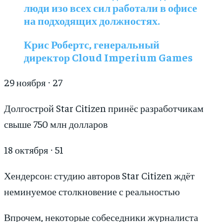
люди изо всех сил работали в офисе
на подходящих должностях.
Крис Робертс, генеральный
директор Cloud Imperium Games
29 ноября ⋅ 27
Долгострой Star Citizen принёс разработчикам
свыше 750 млн долларов
18 октября ⋅ 51
Хендерсон: студию авторов Star Citizen ждёт
неминуемое столкновение с реальностью
Впрочем, некоторые собеседники журналиста