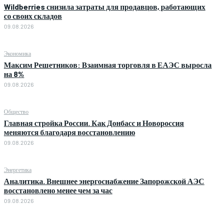
Wildberries снизила затраты для продавцов, работающих
со своих складов
09.08.2026
Экономика
Максим Решетников: Взаимная торговля в ЕАЭС выросла
на 8%
09.08.2026
Общество
Главная стройка России. Как Донбасс и Новороссия
меняются благодаря восстановлению
09.08.2026
Энергетика
Аналитика. Внешнее энергоснабжение Запорожской АЭС
восстановлено менее чем за час
09.08.2026