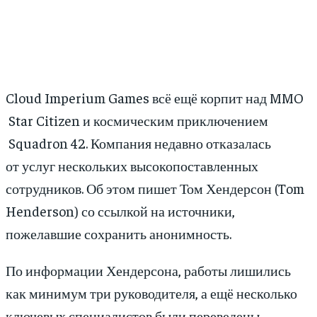
Cloud Imperium Games всё ещё корпит над MMO
Star Citizen и космическим приключением
Squadron 42. Компания недавно отказалась
от услуг нескольких высокопоставленных
сотрудников. Об этом пишет Том Хендерсон (Tom
Henderson) со ссылкой на источники,
пожелавшие сохранить анонимность.
По информации Хендерсона, работы лишились
как минимум три руководителя, а ещё несколько
ключевых специалистов были переведены