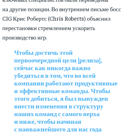
на другие позиции. Во внутреннем письме босс
CIG Крис Робертс (Chris Roberts) объяснил
перестановки стремлением ускорить
производство игр.
Чтобы достичь этой
первоочередной цели [релиза],
сейчас как никогда важно
убедиться в том, что во всей
компании работают продуктивные
и эффективные команды. Чтобы
этого добиться, я был вынужден
внести изменения в структуру
наших команд с самого верха
и ниже, чтобы начиная
с наиважнейшего для нас года