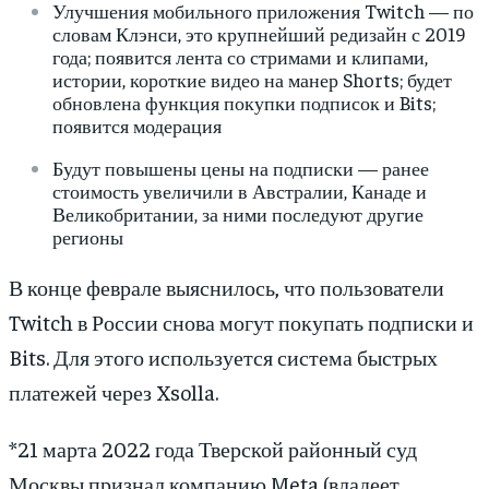
Улучшения мобильного приложения Twitch — по
словам Клэнси, это крупнейший редизайн с 2019
года; появится лента со стримами и клипами,
истории, короткие видео на манер Shorts; будет
обновлена функция покупки подписок и Bits;
появится модерация
Будут повышены цены на подписки — ранее
стоимость увеличили в Австралии, Канаде и
Великобритании, за ними последуют другие
регионы
В конце феврале выяснилось, что пользователи
Twitch в России снова могут покупать подписки и
Bits. Для этого используется система быстрых
платежей через Xsolla.
*21 марта 2022 года Тверской районный суд
Москвы признал компанию Meta (владеет