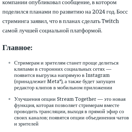
компании опубликовал сообщение, в котором
поделился планами по развитию на 2024 год. Босс
стриминга заявил, что в планах сделать Twitch
самой лучшей социальной платформой.
Главное:
Стримерам и зрителям станет проще делиться
клипами в сторонних социальных сетях —
появится выгрузка напрямую в Instagram
(принадлежит Meta*), а также будет запущен
редактор клипов в мобильном приложении
Улучшения опции Stream Together — это новая
функция, которая позволяет стримерам вместе
проводить трансляции, выходя в прямой эфир со
своих каналов; появятся опции объединения чатов
и зрителей