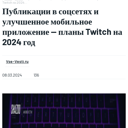
Twitch на 2024...
Публикации в соцсетях и
улучшенное мобильное
приложение — планы Twitch на
2024 год
Vse-Vesti.ru
08.03.2024
136