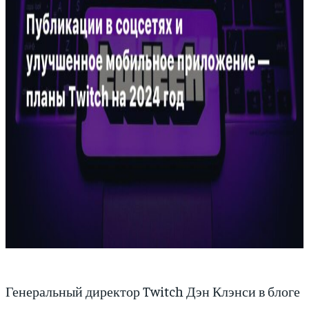
Генеральный директор Twitch Дэн Клэнси в блоге