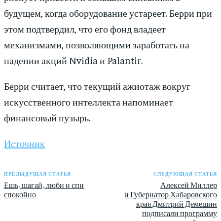
будущем, когда оборудование устареет. Берри при
этом подтвердил, что его фонд владеет
механизмами, позволяющими заработать на
падении акций Nvidia и Palantir.
Берри считает, что текущий ажиотаж вокруг
искусственного интеллекта напоминает
финансовый пузырь.
Источник
ПРЕДЫДУЩАЯ СТАТЬЯ
СЛЕДУЮЩАЯ СТАТЬЯ
Ешь, шагай, люби и спи
Алексей Миллер
спокойно
и Губернатор Хабаровского
края Дмитрий Демешин
подписали программу