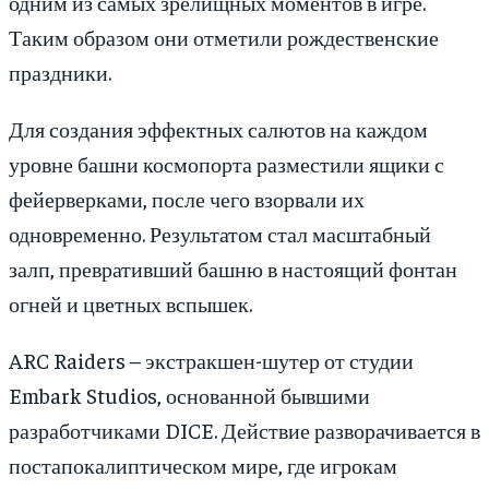
одним из самых зрелищных моментов в игре.
Таким образом они отметили рождественские
праздники.
Для создания эффектных салютов на каждом
уровне башни космопорта разместили ящики с
фейерверками, после чего взорвали их
одновременно. Результатом стал масштабный
залп, превративший башню в настоящий фонтан
огней и цветных вспышек.
ARC Raiders – экстракшен-шутер от студии
Embark Studios, основанной бывшими
разработчиками DICE. Действие разворачивается в
постапокалиптическом мире, где игрокам