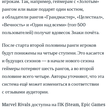
игрокам. Так, например, геймерам с «Золотым»
рангом или выше подарят один костюм,
а обладатели рангов «Грандмастер», «Целестиал»,
«Вечность» и «Один над всеми» (топ-500
пользователей) получат вдовесок Знаки почёта.
После старта второй половины ранги игроков
будут понижены на четыре ступени. Это касается
и будущих сезонов — в начале нового сезона
геймеры потеряют шесть рангов, а во второй
половине всего четыре. Авторы уточняют, что эта
система ещё может измениться в соответствии
с отзывами аудитории.
Marvel Rivals доступна на ПК (Steam, Epic Games