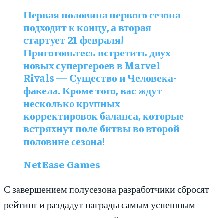
Первая половина первого сезона
подходит к концу, а вторая
стартует 21 февраля!
Приготовьтесь встретить двух
новых супергероев в Marvel
Rivals — Существо и Человека-
факела. Кроме того, вас ждут
несколько крупных
корректировок баланса, которые
встряхнут поле битвы во второй
половине сезона!
NetEase Games
С завершением полусезона разработчики сбросят
рейтинг и раздадут награды самым успешным