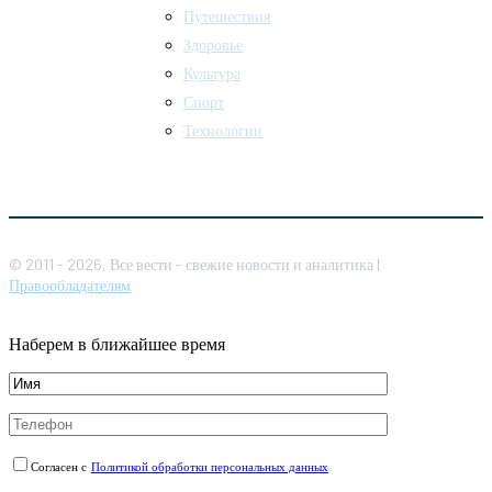
Путешествия
Здоровье
Культура
Спорт
Технологии
© 2011 - 2026, Все вести - свежие новости и аналитика |
Правообладателям
Наберем в ближайшее время
Согласен с
Политикой обработки персональных данных