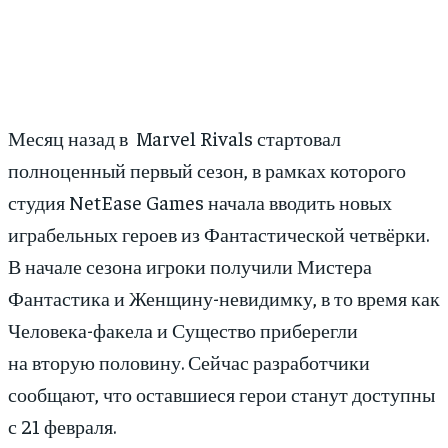
Месяц назад в Marvel Rivals стартовал
полноценный первый сезон, в рамках которого
студия NetEase Games начала вводить новых
играбельных героев из Фантастической четвёрки.
В начале сезона игроки получили Мистера
Фантастика и Женщину-невидимку, в то время как
Человека-факела и Существо приберегли
на вторую половину. Сейчас разработчики
сообщают, что оставшиеся герои станут доступны
с 21 февраля.