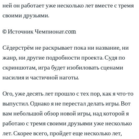
ней он работает уже несколько лет вместе с тремя
своими друзьями.
© Источник Чемпионат.com
Сёдерстрём не раскрывает пока ни название, ни
жанр, ни другие подробности проекта. Судя по
скриншотам, игра будет изобиловать сценами
насилия и частичной наготы.
Ого, уже десять лет прошло с тех пор, как я что-то
выпустил. Однако я не перестал делать игры. Вот
вам небольшой обзор новой игры, над которой я
работаю с тремя своими друзьями уже несколько
лет. Скорее всего, пройдет еще несколько лет,