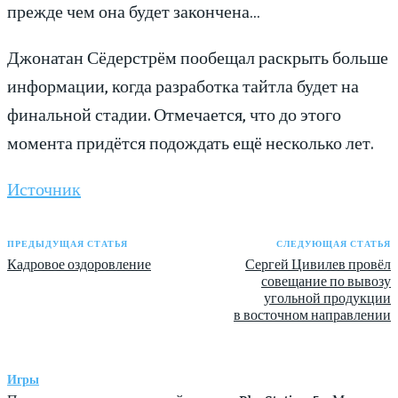
прежде чем она будет закончена…
Джонатан Сёдерстрём пообещал раскрыть больше
информации, когда разработка тайтла будет на
финальной стадии. Отмечается, что до этого
момента придётся подождать ещё несколько лет.
Источник
ПРЕДЫДУЩАЯ СТАТЬЯ
СЛЕДУЮЩАЯ СТАТЬЯ
Кадровое оздоровление
Сергей Цивилев провёл
совещание по вывозу
угольной продукции
в восточном направлении
Игры