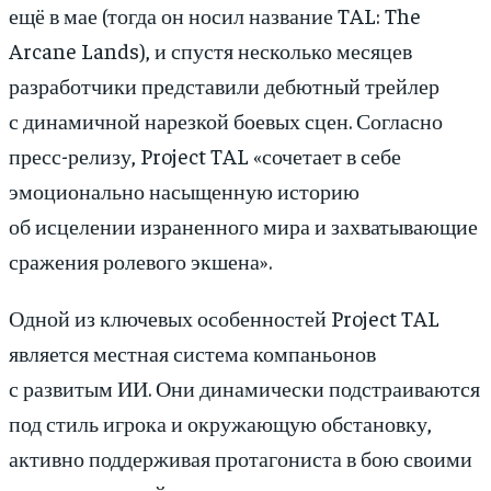
ещё в мае (тогда он носил название TAL: The
Arcane Lands), и спустя несколько месяцев
разработчики представили дебютный трейлер
с динамичной нарезкой боевых сцен. Согласно
пресс-релизу, Project TAL «сочетает в себе
эмоционально насыщенную историю
об исцелении израненного мира и захватывающие
сражения ролевого экшена».
Одной из ключевых особенностей Project TAL
является местная система компаньонов
с развитым ИИ. Они динамически подстраиваются
под стиль игрока и окружающую обстановку,
активно поддерживая протагониста в бою своими