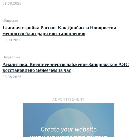
09.08.2026
Общество
Главная стройка России. Как Донбасс и Новороссия
меняются благодаря восстановлению
09.08.2026
Энергетика
Аналитика. Внешнее энергоснабжение Запорожской АЭС
восстановлено менее чем за час
09.08.2026
― ADVERTISEMENT ―