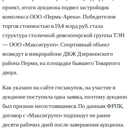
проект, итоги аукциона подвел застройщик
комплекса ООО «Пермь-Арена». Победителем
торгов стоимостью в 19,4 млрд руб. стала
структура столичной девелоперской группы ТЭН
— ООО «Макси­групп». Спортивный объект
возведут в микрорайоне ДКЖ Дзержинского
района Перми, на площадке бывшего Товарного
двора.
Как указано на сайте госзакупок, на участие в
аукционе поступила одна заявка, поэтому аукцион
был признан несостоявшимся. По данным ФРПК,
договор с «Максигрупп» подпишут не ранее
десяти рабочих дней после завершения аукциона.