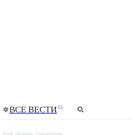
ВСЕ ВЕСТИ
РУ
Домой
Экономика
Спорт назначения