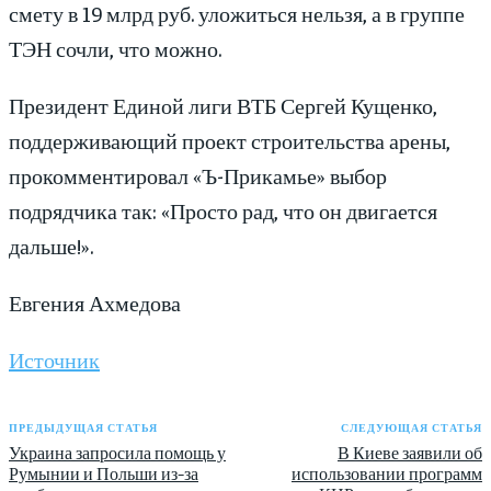
смету в 19 млрд руб. уложиться нельзя, а в группе
ТЭН сочли, что можно.
Президент Единой лиги ВТБ Сергей Кущенко,
поддерживающий проект строительства арены,
прокомментировал «Ъ-Прикамье» выбор
подрядчика так: «Просто рад, что он двигается
дальше!».
Евгения Ахмедова
Источник
ПРЕДЫДУЩАЯ СТАТЬЯ
СЛЕДУЮЩАЯ СТАТЬЯ
Украина запросила помощь у
В Киеве заявили об
Румынии и Польши из-за
использовании программ