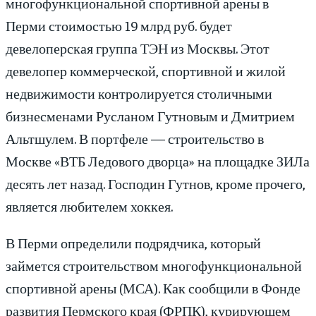
многофункциональной спортивной арены в
Перми стоимостью 19 млрд руб. будет
девелоперская группа ТЭН из Москвы. Этот
девелопер коммерческой, спортивной и жилой
недвижимости контролируется столичными
бизнесменами Русланом Гутновым и Дмитрием
Альтшулем. В портфеле — строительство в
Москве «ВТБ Ледового дворца» на площадке ЗИЛа
десять лет назад. Господин Гутнов, кроме прочего,
является любителем хоккея.
В Перми определили подрядчика, который
займется строительством многофункциональной
спортивной арены (МСА). Как сообщили в Фонде
развития Пермского края (ФРПК), курирующем