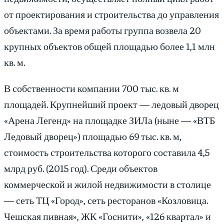
от проектирования и строительства до управления
объектами. За время работы группа возвела 20
крупных объектов общей площадью более 1,1 млн
кв. м.
В собственности компании 700 тыс. кв. м
площадей. Крупнейший проект — ледовый дворец
«Арена Легенд» на площадке ЗИЛа (ныне — «ВТБ
Ледовый дворец») площадью 69 тыс. кв. м,
стоимость строительства которого составила 4,5
млрд руб. (2015 год). Среди объектов
коммерческой и жилой недвижимости в столице
— сеть ТЦ «Город», сеть ресторанов «Козловица.
Чешская пивная», ЖК «Госнити», «126 квартал» и