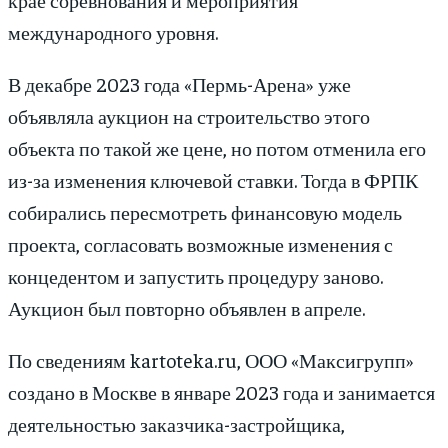
международного уровня.
В декабре 2023 года «Пермь-Арена» уже
объявляла аукцион на строительство этого
объекта по такой же цене, но потом отменила его
из-за изменения ключевой ставки. Тогда в ФРПК
собирались пересмотреть финансовую модель
проекта, согласовать возможные изменения с
концедентом и запустить процедуру заново.
Аукцион был повторно объявлен в апреле.
По сведениям kartoteka.ru, ООО «Максигрупп»
создано в Москве в январе 2023 года и занимается
деятельностью заказчика-застройщика,