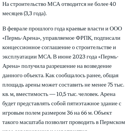
На строительство МСА отводится не более 40
месяцев (3,3 года).
В феврале прошлого года краевые власти и ООО
«Пермь-Арена», управляемое ФРПК, подписали
концессионное соглашение о строительстве и
эксплуатации МСА. В июне 2023 года «Пермь-
Арена» получила разрешение на возведение
данного объекта. Как сообщалось ранее, общая
площадь арены может составить не менее 75 тыс.
кв. м, вместимость — 10,5 тыс. человек. Арена
будет представлять собой пятиэтажное здание с
игровым полем размером 36 на 66 м. Объект
такого масштаба позволит проводить в Пермском
крае соревнования и мероприятия