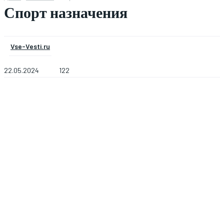
Спорт назначения
Vse-Vesti.ru
22.05.2024
122