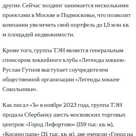
другие. Сейчас холдинг занимается несколькими
проектами в Москве и Подмосковье, что позволит
компании увеличить свой портфель до 1,5 млн кв.
м площадей недвижимости.
Кроме того, группа ТЭН является генеральным
спонсором хоккейного клуба «Легенды хоккея».
Руслан Гутнов выступает соучредителем
общественной организации «Легенды хоккея-
Сокольники».
Как писал «Ъ» в ноябре 2023 года, группа ТЭН
продала Сбербанку шесть московских торговых
центров: «Город Лефортово» (159 тыс. кв. м),
«Косино парк» (31 тыс. кв. м), две очереди «Город на