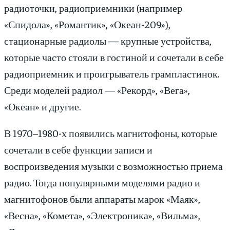
радиоточки, радиоприемники (например
«Спидола», «Романтик», «Океан-209»),
стационарные радиолы — крупные устройства,
которые часто стояли в гостиной и сочетали в себе
радиоприемник и проигрыватель грампластинок.
Среди моделей радиол — «Рекорд», «Вега»,
«Океан» и другие.
В 1970–1980-х появились магнитофоны, которые
сочетали в себе функции записи и
воспроизведения музыки с возможностью приема
радио. Тогда популярными моделями радио и
магнитофонов были аппараты марок «Маяк»,
«Весна», «Комета», «Электроника», «Вильма»,