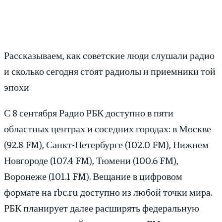
Рассказываем, как советские люди слушали радио
и сколько сегодня стоят радиолы и приемники той
эпохи
С 8 сентября Радио РБК доступно в пяти
областных центрах и соседних городах: в Москве
(92.8 FM), Санкт-Петербурге (102.0 FM), Нижнем
Новгороде (107.4 FM), Тюмени (100.6 FM),
Воронеже (101.1 FM). Вещание в цифровом
формате на rbc.ru доступно из любой точки мира.
РБК планирует далее расширять федеральную