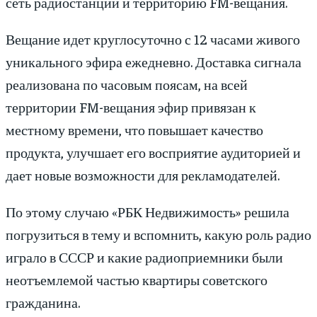
сеть радиостанций и территорию FM-вещания.
Вещание идет круглосуточно с 12 часами живого
уникального эфира ежедневно. Доставка сигнала
реализована по часовым поясам, на всей
территории FM-вещания эфир привязан к
местному времени, что повышает качество
продукта, улучшает его восприятие аудиторией и
дает новые возможности для рекламодателей.
По этому случаю «РБК Недвижимость» решила
погрузиться в тему и вспомнить, какую роль радио
играло в СССР и какие радиоприемники были
неотъемлемой частью квартиры советского
гражданина.