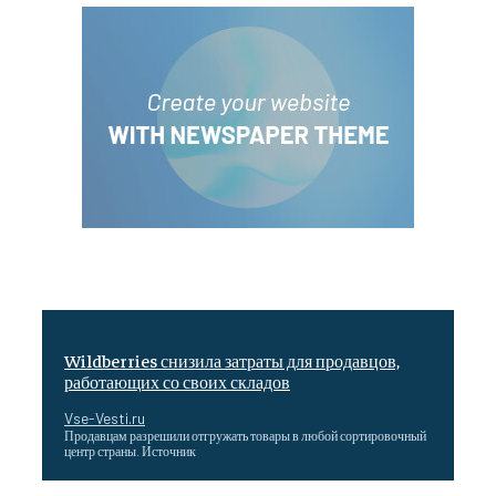
Wildberries снизила затраты для продавцов,
работающих со своих складов
Vse-Vesti.ru
Продавцам разрешили отгружать товары в любой сортировочный
центр страны. Источник