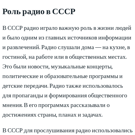
Роль радио в СССР
В СССР радио играло важную роль в жизни людей
и было одним из главных источников информации
и развлечений. Радио слушали дома — на кухне, в
гостиной, на работе или в общественных местах.
Это были новости, музыкальные концерты,
политические и образовательные программы и
детские передачи. Радио также использовалось
для пропаганды и формирования общественного
мнения. В его программах рассказывали о
достижениях страны, планах и задачах.
В СССР для прослушивания радио использовались