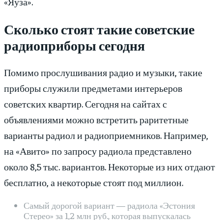
«Яуза».
Сколько стоят такие советские
радиоприборы сегодня
Помимо прослушивания радио и музыки, такие
приборы служили предметами интерьеров
советских квартир. Сегодня на сайтах с
объявлениями можно встретить раритетные
варианты радиол и радиоприемников. Например,
на «Авито» по запросу радиола представлено
около 8,5 тыс. вариантов. Некоторые из них отдают
бесплатно, а некоторые стоят под миллион.
Самый дорогой вариант — радиола «Эстония
Стерео» за 1,2 млн руб., которая выпускалась