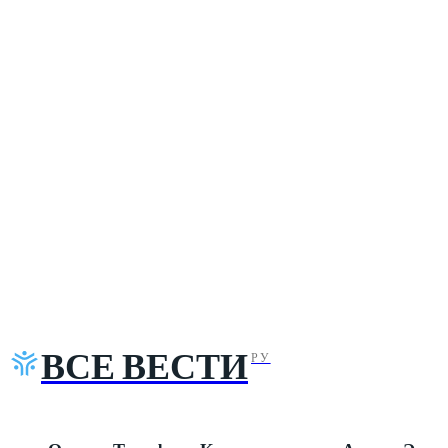
ВСЕ ВЕСТИ
РУ