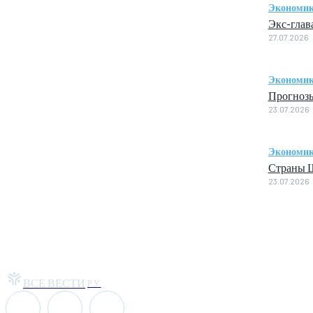
Экономи
Экс-глав
27.07.2026
Экономи
Прогнозы
23.07.2026
Экономи
Страны Ш
23.07.2026
ВСЕ ВЕСТИ
РУ