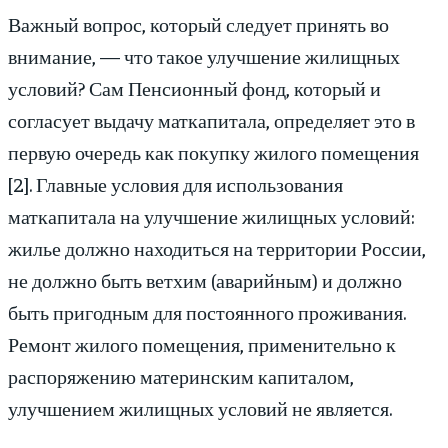
Важный вопрос, который следует принять во
внимание, — что такое улучшение жилищных
условий? Сам Пенсионный фонд, который и
согласует выдачу маткапитала, определяет это в
первую очередь как покупку жилого помещения
[2]. Главные условия для использования
маткапитала на улучшение жилищных условий:
жилье должно находиться на территории России,
не должно быть ветхим (аварийным) и должно
быть пригодным для постоянного проживания.
Ремонт жилого помещения, применительно к
распоряжению материнским капиталом,
улучшением жилищных условий не является.