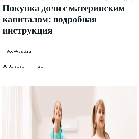
Покупка доли с материнским
капиталом: подробная
инструкция
Vse-Vesti.ru
06.05.2025
125