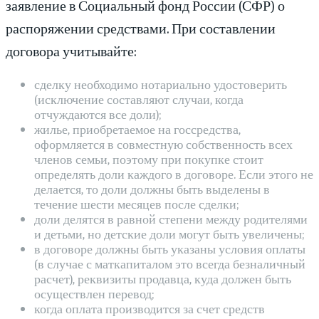
заявление в Социальный фонд России (СФР) о
распоряжении средствами. При составлении
договора учитывайте:
сделку необходимо нотариально удостоверить
(исключение составляют случаи, когда
отчуждаются все доли);
жилье, приобретаемое на госсредства,
оформляется в совместную собственность всех
членов семьи, поэтому при покупке стоит
определять доли каждого в договоре. Если этого не
делается, то доли должны быть выделены в
течение шести месяцев после сделки;
доли делятся в равной степени между родителями
и детьми, но детские доли могут быть увеличены;
в договоре должны быть указаны условия оплаты
(в случае с маткапиталом это всегда безналичный
расчет), реквизиты продавца, куда должен быть
осуществлен перевод;
когда оплата производится за счет средств