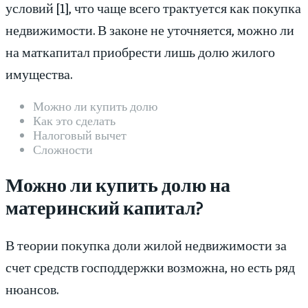
условий [1], что чаще всего трактуется как покупка
недвижимости. В законе не уточняется, можно ли
на маткапитал приобрести лишь долю жилого
имущества.
Можно ли купить долю
Как это сделать
Налоговый вычет
Сложности
Можно ли купить долю на
материнский капитал?
В теории покупка доли жилой недвижимости за
счет средств господдержки возможна, но есть ряд
нюансов.