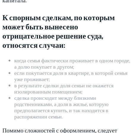
К спорным сделкам, по которым
может быть вынесено
отрицательное решение суда,
относятся случаи:
когда семья фактически проживает в одном городе,
а долю покупает в другом;
если покупается доля в квартире, в которой семья
уже проживает;
в результате сделки доля семьи не окажется
изолированным помещением;
сделка происходит между близкими
родственниками, а доля в жилье, которую
предполагается купить, и так находится в
распоряжении семьи.
Помимо сложностей с оформлением, следует