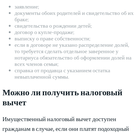
заявление;
документы обоих родителей и свидетельство об их
браке;
свидетельства о рождении детей;
договор о купле-продаже;
выписку о праве собственности;
если в договоре не указано распределение долей,
то требуется сделать отдельное заверенное у
нотариуса обязательство об оформлении долей на
всех членов семьи;
справка от продавца с указанием остатка
невыплаченной суммы.
Можно ли получить налоговый
вычет
Имущественный налоговый вычет доступен
гражданам в случае, если они платят подоходный