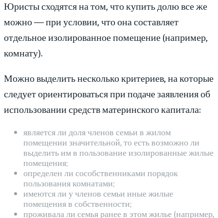
Юристы сходятся на том, что купить долю все же
можно — при условии, что она составляет
отдельное изолированное помещение (например,
комнату).
Можно выделить несколько критериев, на которые
следует ориентироваться при подаче заявления об
использовании средств материнского капитала:
является ли доля членов семьи в жилом
помещении значительной, то есть возможно ли
выделить им в пользование изолированные жилые
помещения;
определен ли сособственниками порядок
пользования комнатами;
имеются ли у членов семьи иные жилые
помещения в собственности;
проживала ли семья ранее в этом жилье (например,