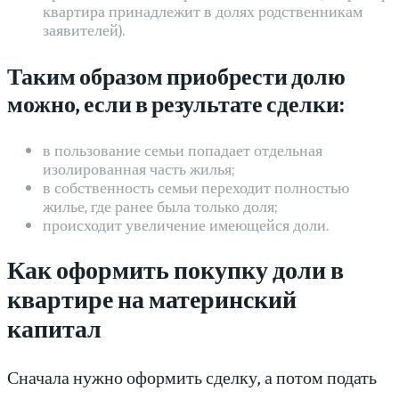
квартира принадлежит в долях родственникам
заявителей).
Таким образом приобрести долю
можно, если в результате сделки:
в пользование семьи попадает отдельная
изолированная часть жилья;
в собственность семьи переходит полностью
жилье, где ранее была только доля;
происходит увеличение имеющейся доли.
Как оформить покупку доли в
квартире на материнский
капитал
Сначала нужно оформить сделку, а потом подать