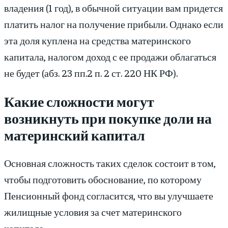
владения (1 год), в обычной ситуации вам придется
платить налог на получение прибыли. Однако если
эта доля куплена на средства материнского
капитала, налогом доход с ее продажи облагаться
не будет (абз. 23 пп.2 п. 2 ст. 220 НК РФ).
Какие сложности могут
возникнуть при покупке доли на
материнский капитал
Основная сложность таких сделок состоит в том,
чтобы подготовить обоснование, по которому
Пенсионный фонд согласится, что вы улучшаете
жилищные условия за счет материнского
капитала.