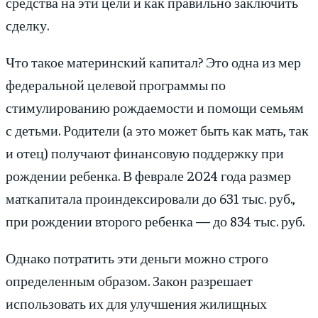
средства на эти цели и как правильно заключить
сделку.
Что такое материнский капитал? Это одна из мер
федеральной целевой программы по
стимулированию рождаемости и помощи семьям
с детьми. Родители (а это может быть как мать, так
и отец) получают финансовую поддержку при
рождении ребенка. В феврале 2024 года размер
маткапитала проиндексировали до 631 тыс. руб.,
при рождении второго ребенка — до 834 тыс. руб.
Однако потратить эти деньги можно строго
определенным образом. Закон разрешает
использовать их для улучшения жилищных