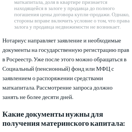
маткапитала, доля в квартире признается
находящейся в залоге у продавца до полного
погашения цены договора купли-продажи. Однако,
стороны вправе включить условие о том, что права
залога у продавца недвижимости не возникает.
Нотариус направляет заявление и необходимые
документы на государственную регистрацию прав
в Росреестр. Уже после этого можно обращаться в
Социальный (пенсионный) фонд или МФЦ с
заявлением о распоряжении средствами
маткапитала. Рассмотрение запроса должно
занять не более десяти дней.
Какие документы нужны для
получения материнского капитала: