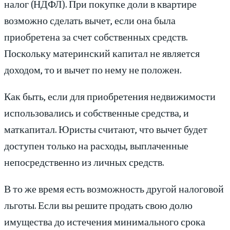
налог (НДФЛ). При покупке доли в квартире
возможно сделать вычет, если она была
приобретена за счет собственных средств.
Поскольку материнский капитал не является
доходом, то и вычет по нему не положен.
Как быть, если для приобретения недвижимости
использовались и собственные средства, и
маткапитал. Юристы считают, что вычет будет
доступен только на расходы, выплаченные
непосредственно из личных средств.
В то же время есть возможность другой налоговой
льготы. Если вы решите продать свою долю
имущества до истечения минимального срока