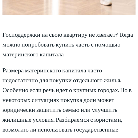
Господдержки на свою квартиру не хватает? Тогда
можно попробовать купить часть с помощью
материнского капитала
Размера материнского капитала часто
недостаточно для покупки отдельного жилья.
Особенно если речь идет о крупных городах. Но в
некоторых ситуациях покупка доли может
юридически защитить семью или улучшить
жилищные условия. Разбираемся с юристами,
возможно ли использовать государственные