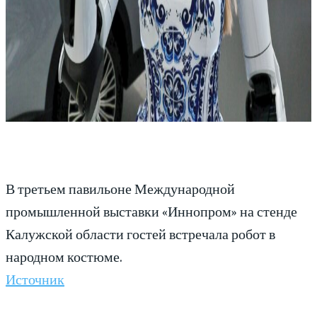
В третьем павильоне Международной
промышленной выставки «Иннопром» на стенде
Калужской области гостей встречала робот в
народном костюме.
Источник