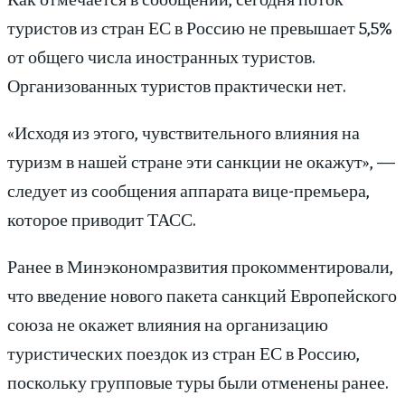
туристов из стран ЕС в Россию не превышает 5,5%
от общего числа иностранных туристов.
Организованных туристов практически нет.
«Исходя из этого, чувствительного влияния на
туризм в нашей стране эти санкции не окажут», —
следует из сообщения аппарата вице-премьера,
которое приводит ТАСС.
Ранее в Минэкономразвития прокомментировали,
что введение нового пакета санкций Европейского
союза не окажет влияния на организацию
туристических поездок из стран ЕС в Россию,
поскольку групповые туры были отменены ранее.