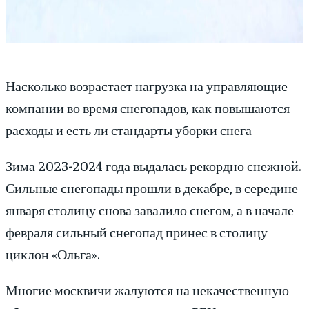
Насколько возрастает нагрузка на управляющие
компании во время снегопадов, как повышаются
расходы и есть ли стандарты уборки снега
Зима 2023-2024 года выдалась рекордно снежной.
Сильные снегопады прошли в декабре, в середине
января столицу снова завалило снегом, а в начале
февраля сильный снегопад принес в столицу
циклон «Ольга».
Многие москвичи жалуются на некачественную