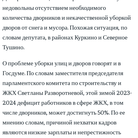
недовольны отсутствием необходимого
количества дворников и некачественной уборкой
дворов от снега и мусора. Похожая ситуация, по
словам депутата, в районах Куркино и Северное
Тушино.
О проблеме уборки улиц и дворов говорят и в
Госдуме. По словам заместителя председателя
парламентского комитета по строительству и
ЖКХ Светланы Разворотневой, этой зимой 2023-
2024 дефицит работников в сфере ЖКХ, в том
числе дворников, может достигнуть 50%. По ее
мнению словам, причиной нехватки кадров
являются низкие зарплаты и непрестижность