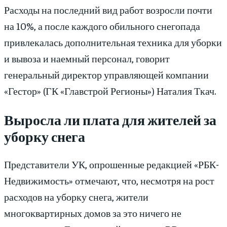
Расходы на последний вид работ возросли почти
на 10%, а после каждого обильного снегопада
привлекалась дополнительная техника для уборки
и вывоза и наемный персонал, говорит
генеральный директор управляющей компании
«Гестор» (ГК «Главстрой Регионы») Наталия Ткач.
Выросла ли плата для жителей за
уборку снега
Представители УК, опрошенные редакцией «РБК-
Недвижимость» отмечают, что, несмотря на рост
расходов на уборку снега, жители
многоквартирных домов за это ничего не