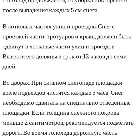
после выпадения каждых 5 см снега.
В лотковых частях улиц и проездов. Снег с
проезжей части, тротуаров и крыш, должен быть
сдвинут в лотковые части улиц и проездов.
Вывезти его должны в срок от 12 часов до семи
дней.
Во дворах. При сильном снегопаде площадки
возле подъездов чистятся каждые 3 часа. Снег
необходимо сдвигать на специально отведенные
площадки. Если толщина снежного покрова
меньше 2 сантиметров, рекомендуется подметать
дороги. Во время гололеда дорожную часть