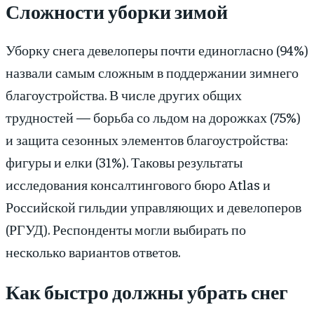
Сложности уборки зимой
Уборку снега девелоперы почти единогласно (94%)
назвали самым сложным в поддержании зимнего
благоустройства. В числе других общих
трудностей — борьба со льдом на дорожках (75%)
и защита сезонных элементов благоустройства:
фигуры и елки (31%). Таковы результаты
исследования консалтингового бюро Atlas и
Российской гильдии управляющих и девелоперов
(РГУД). Респонденты могли выбирать по
несколько вариантов ответов.
Как быстро должны убрать снег