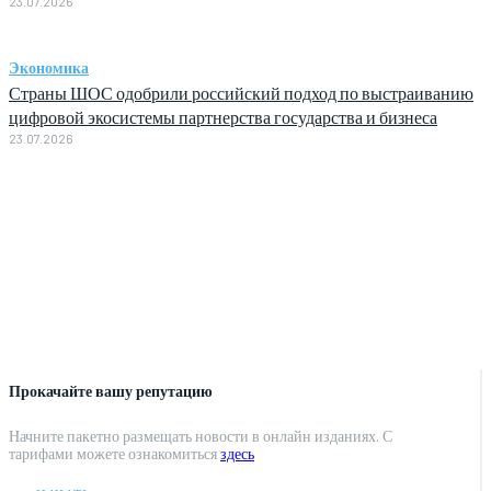
23.07.2026
Экономика
Страны ШОС одобрили российский подход по выстраиванию
цифровой экосистемы партнерства государства и бизнеса
23.07.2026
Прокачайте вашу репутацию
Начните пакетно размещать новости в онлайн изданиях. С
тарифами можете ознакомиться
здесь