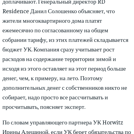
доплачивают. Генеральный директор RD
Residence Данил Солошенко объясняет, что
жители многоквартирного дома платят
ежемесячно по согласованному на общем
собрании тарифу, из этих платежей складывается
бюджет УК. Компания сразу учитывает рост
расходов на содержание территории зимой и
исходя из этого оставляет на этот период больше
денег, чем, к примеру, на лето. Поэтому
дополнительных денег с собственников никто не
собирает, надо просто все рассчитывать и
просчитывать, поясняет эксперт.
По словам управляющего партнера УК Horwitz
Ирины Алешиной, если УК берет обязательства по