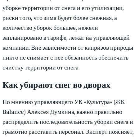
уборке территории от снега и его утилизации,
риски того, что зима будет более снежная, а
количество уборок большее, нежели
запланировано в тарифе, лежат на управляющей
компании. Вне зависимости от капризов природы
никто не снимает с нее обязанность обеспечить
очистку территории от снега.
Как убирают снег во дворах
По мнению управляющего УК «Культура» (ЖК
Balance) Алексея Думкина, важно правильно
распределить последовательность уборки снега и
грамотно расставить персонал. Эксперт поясняет,