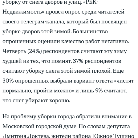
уборку от снега дворов и улиц. «РБК-
Недвижимость» провел опрос среди читателей
своего телеграм-канала, который был посвящен
уборке дворов этой зимой. Большинство
опрошенных оценили качество работ негативно.
Четверть (24%) респондентов считают эту зиму
худшей из тех, что помнят. 37% респондентов
считают уборку снега этой зимой плохой. Еще
30% опрошенных выбрали вариант ответа «чистят
нормально, пройти можно» и лишь 9% считают,
что снег убирают хорошо.
На проблему уборки города обратили внимание в
Московской городской думе. По словам депутата
Дмитрия Локтева, жители района Южное Тушино