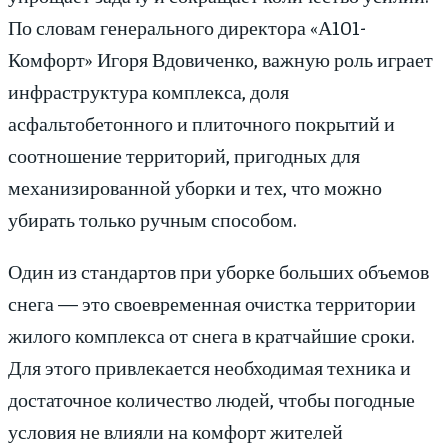
По словам генерального директора «А101-
Комфорт» Игоря Вдовиченко, важную роль играет
инфраструктура комплекса, доля
асфальтобетонного и плиточного покрытий и
соотношение территорий, пригодных для
механизированной уборки и тех, что можно
убирать только ручным способом.
Один из стандартов при уборке больших объемов
снега — это своевременная очистка территории
жилого комплекса от снега в кратчайшие сроки.
Для этого привлекается необходимая техника и
достаточное количество людей, чтобы погодные
условия не влияли на комфорт жителей