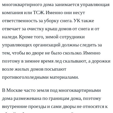
многоквартирного дома занимается управляющая
компания или ТСЖ. Именно они несут
ответственность за уборку снега. УК также
отвечает за очистку крыш домов от снега и от
наледи. Кроме того, зимой сотрудники
управляющих организаций должны следить за
тем, чтобы во дворе не было скользко. Именно
поэтому в зимнее время лед скалывают, а дорожки
возле жилых домов посыпают
противогололедными материалами.
В Москве часто земля под многоквартирными
дома размежевана по границам дома, поэтому
внутренние проезды и сами дворы не относятся к