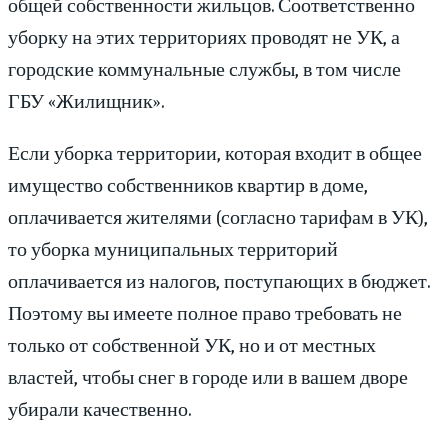
общей собственности жильцов. Соответственно
уборку на этих территориях проводят не УК, а
городские коммунальные службы, в том числе
ГБУ «Жилищник».
Если уборка территории, которая входит в общее
имущество собственников квартир в доме,
оплачивается жителями (согласно тарифам в УК),
то уборка муниципальных территорий
оплачивается из налогов, поступающих в бюджет.
Поэтому вы имеете полное право требовать не
только от собственной УК, но и от местных
властей, чтобы снег в городе или в вашем дворе
убирали качественно.