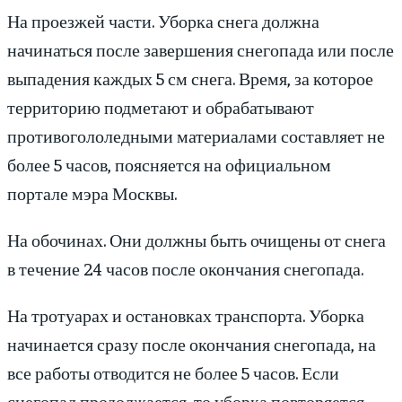
На проезжей части. Уборка снега должна
начинаться после завершения снегопада или после
выпадения каждых 5 см снега. Время, за которое
территорию подметают и обрабатывают
противогололедными материалами составляет не
более 5 часов, поясняется на официальном
портале мэра Москвы.
На обочинах. Они должны быть очищены от снега
в течение 24 часов после окончания снегопада.
На тротуарах и остановках транспорта. Уборка
начинается сразу после окончания снегопада, на
все работы отводится не более 5 часов. Если
снегопад продолжается, то уборка повторяется