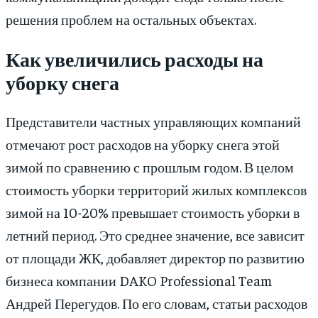
решения проблем на остальных объектах.
Как увеличились расходы на
уборку снега
Представители частных управляющих компаний
отмечают рост расходов на уборку снега этой
зимой по сравнению с прошлым годом. В целом
стоимость уборки территорий жилых комплексов
зимой на 10-20% превышает стоимость уборки в
летний период. Это среднее значение, все зависит
от площади ЖК, добавляет директор по развитию
бизнеса компании DAKO Professional Team
Андрей Перегудов. По его словам, статьи расходов