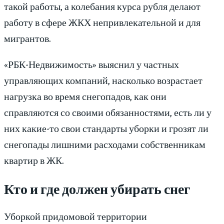
такой работы, а колебания курса рубля делают
работу в сфере ЖКХ непривлекательной и для
мигрантов.
«РБК-Недвижимость» выяснил у частных
управляющих компаний, насколько возрастает
нагрузка во время снегопадов, как они
справляются со своими обязанностями, есть ли у
них какие-то свои стандарты уборки и грозят ли
снегопады лишними расходами собственникам
квартир в ЖК.
Кто и где должен убирать снег
Уборкой придомовой территории