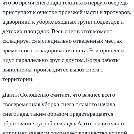
что во время снегопада техника в первую очередь
приступает к очистке проезжей части и тротуаров,
а дворники к уборке входных групп подъездов и
детских площадок. Весь снег в этот момент
складируется в специально отведенных местах
временного складирования снега. Эти процессы
идут параллельно друг с другом. Когда работы
выполнены, производится вывоз снега с
территории.
Данил Солошенко считает, что важнее всего
своевременная уборка снега с самого начала
снегопада, таким образом предотвращается
образование сугробов и льда. А это значительно
упрощает задачу и сокращает количество усилий.