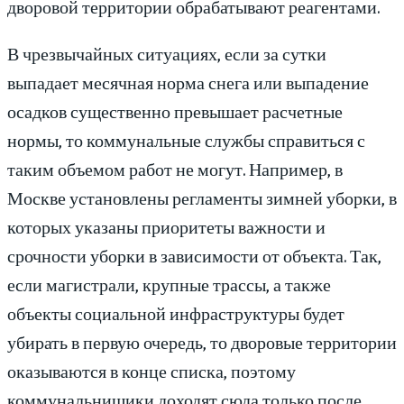
дворовой территории обрабатывают реагентами.
В чрезвычайных ситуациях, если за сутки
выпадает месячная норма снега или выпадение
осадков существенно превышает расчетные
нормы, то коммунальные службы справиться с
таким объемом работ не могут. Например, в
Москве установлены регламенты зимней уборки, в
которых указаны приоритеты важности и
срочности уборки в зависимости от объекта. Так,
если магистрали, крупные трассы, а также
объекты социальной инфраструктуры будет
убирать в первую очередь, то дворовые территории
оказываются в конце списка, поэтому
коммунальнищики доходят сюда только после