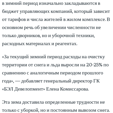
в зимний период изначально закладываются в
бюджет управляющих компаний, который зависит
от тарифов и числа жителей в жилом комплексе. В
основном речь об увеличении численности не
только дворников, но и уборочной техники,
расходных материалах и реагентах.
«За текущий зимний период расходы на очистку
территории от снега и льда выросли на 20-25% по
сравнению с аналогичным периодом прошлого
года», — добавляет генеральный директор ГК
«БЭЛ Девелопмент» Елена Комиссарова.
Эта зима доставила определенные трудности не
только с уборкой, но и постоянным вывозом снега.