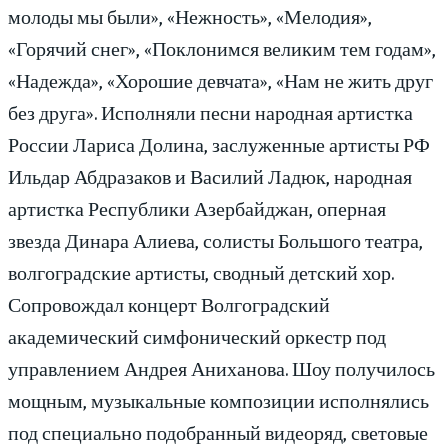
молоды мы были», «Нежность», «Мелодия»,
«Горячий снег», «Поклонимся великим тем годам»,
«Надежда», «Хорошие девчата», «Нам не жить друг
без друга». Исполняли песни народная артистка
России Лариса Долина, заслуженные артисты РФ
Ильдар Абдразаков и Василий Ладюк, народная
артистка Республики Азербайджан, оперная
звезда Динара Алиева, солисты Большого театра,
волгоградские артисты, сводный детский хор.
Сопровождал концерт Волгоградский
академический симфонический оркестр под
управлением Андрея Аниханова. Шоу получилось
мощным, музыкальные композиции исполнялись
под специально подобранный видеоряд, световые