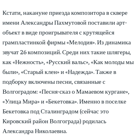
Кстати, накануне приезда композитора в сквере
имени Александры Пахмутовой поставили арт-
объект в виде проигрывателя с крутящейся
грампластинкой фирмы «Мелодия». Из динамика
звучат 26 композиций. Среди них такие шлягеры,
как «Нежность», «Русский вальс», «Как молоды мы
были», «Старый клен» и «Надежда». Также в
подборку включены песни, связанные с
Волгоградом: «Песня-сказ о Мамаевом кургане»,
«Улица Мира» и «Бекетовка». Именно в поселке
Бекетовка под Сталинградом (сейчас это
Кировский район Волгограда) родилась
Александра Николаевна.