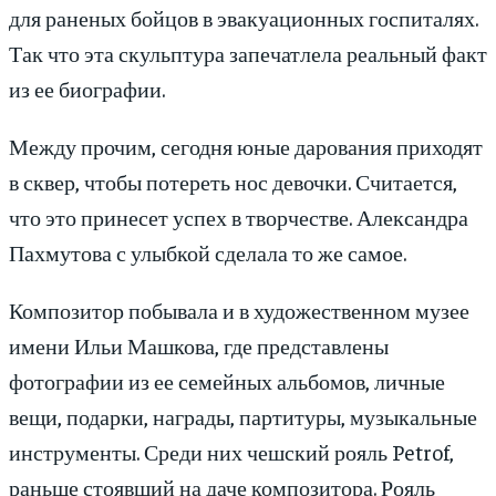
для раненых бойцов в эвакуационных госпиталях.
Так что эта скульптура запечатлела реальный факт
из ее биографии.
Между прочим, сегодня юные дарования приходят
в сквер, чтобы потереть нос девочки. Считается,
что это принесет успех в творчестве. Александра
Пахмутова с улыбкой сделала то же самое.
Композитор побывала и в художественном музее
имени Ильи Машкова, где представлены
фотографии из ее семейных альбомов, личные
вещи, подарки, награды, партитуры, музыкальные
инструменты. Среди них чешский рояль Petrof,
раньше стоявший на даче композитора. Рояль