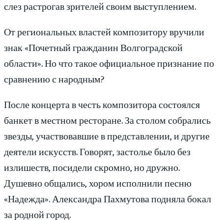
слез растрогав зрителей своим выступлением.
От региональных властей композитору вручили
знак «Почетный гражданин Волгоградской
области». Но что такое официальное признание по
сравнению с народным?
После концерта в честь композитора состоялся
банкет в местном ресторане. За столом собрались
звезды, участвовавшие в представлении, и другие
деятели искусств. Говорят, застолье было без
излишеств, посидели скромно, но дружно.
Душевно общались, хором исполнили песню
«Надежда». Александра Пахмутова подняла бокал
за родной город.