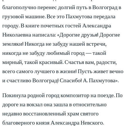
благополучно перенес долгий путь в Волгоград в
грузовой машине. Все это Пахмутова передала
городу. В книге почетных гостей Александра
Николаевна написала: «Дорогие друзья! Дорогие
земляки! Никогда не забуду нашей встречи,
никогда не забуду любимый город — такой
мирный, такой красивый. Счастья вам, радости,
всего самого лучшего в жизни! Пусть живет вечно
и счастливо Волгоград! Спасибо! А. Пахмутова».
Покинула родной город композитор на поезде. По
дороге на вокзал она зашла в относительно
недавно восстановленный храм святого
благоверного князя Александра Невского.