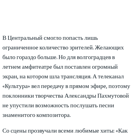
В Центральный смогло попасть лишь
ограниченное количество зрителей. Желающих
было гораздо больше. Но для волгоградцев в
летнем амфитеатре был поставлен огромный
экран, на котором шла трансляция. А телеканал
«Культура» вел передачу в прямом эфире, поэтому
поклонники творчества Александры Пахмутовой
не упустили возможность послушать песни
знаменитого композитора.
Со сцены прозвучали всеми любимые хиты: «Как