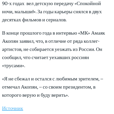
90-х годах вел детскую передачу «Спокойной
ночи, малыши!». За годы карьеры снялся в двух
десятках фильмов и сериалов.
В конце прошлого года в интервью «МК» Амаяк
Акопян заявил, что, в отличие от ряда коллег-
артистов, не собирается уезжать из России. Он
сообщил, что считает уехавших россиян
«трусами».
«Я не сбежал и остался с любимым зрителем, –
отмечал Акопян, – со своим президентом, в
которого верую и буду верить».
Источник