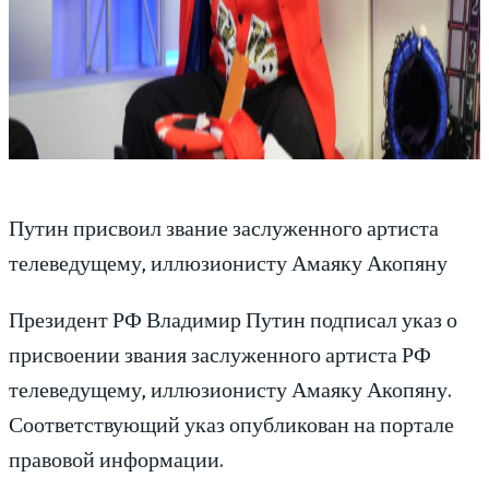
Путин присвоил звание заслуженного артиста
телеведущему, иллюзионисту Амаяку Акопяну
Президент РФ Владимир Путин подписал указ о
присвоении звания заслуженного артиста РФ
телеведущему, иллюзионисту Амаяку Акопяну.
Соответствующий указ опубликован на портале
правовой информации.